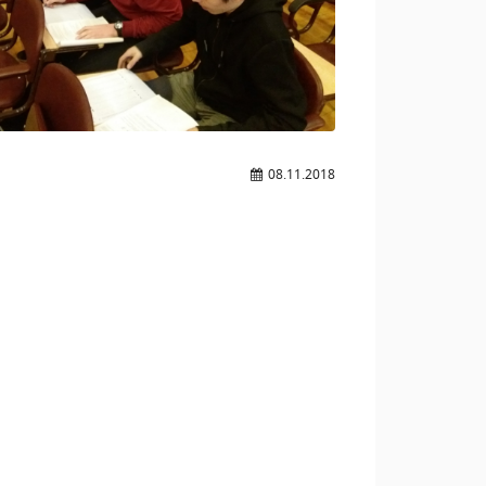
08.11.2018