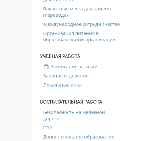
Вакантные места для приёма
(перевода)
Международное сотрудничество
Организация питания в
образовательной организации
УЧЕБНАЯ РАБОТА
Расписание занятий
Заочное отделение
Локальные акты
ВОСПИТАТЕЛЬНАЯ РАБОТА
Безопасность на железной
дороге
ГТО
Дополнительное образование