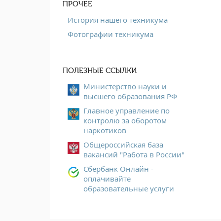
ПРОЧЕЕ
История нашего техникума
Фотографии техникума
ПОЛЕЗНЫЕ ССЫЛКИ
Министерство науки и
высшего образования РФ
Главное управление по
контролю за оборотом
наркотиков
Общероссийская база
вакансий "Работа в России"
Сбербанк Онлайн -
оплачивайте
образовательные услуги