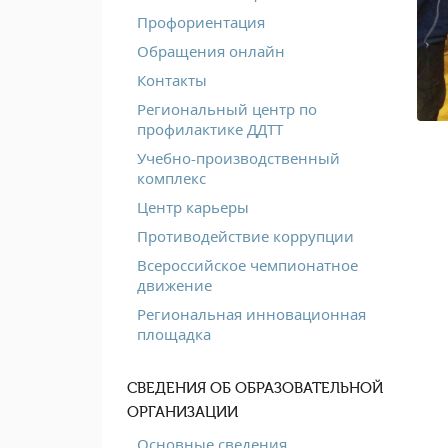
Профориентация
Обращения онлайн
Контакты
Региональный центр по
профилактике ДДТТ
Учебно-производственный
комплекс
Центр карьеры
Противодействие коррупции
Всероссийское чемпионатное
движение
Региональная инновационная
площадка
СВЕДЕНИЯ ОБ ОБРАЗОВАТЕЛЬНОЙ
ОРГАНИЗАЦИИ
Основные сведения