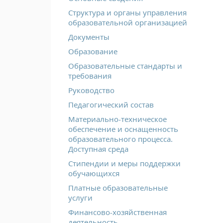
Структура и органы управления
образовательной организацией
Документы
Образование
Образовательные стандарты и
требования
Руководство
Педагогический состав
Материально-техническое
обеспечение и оснащенность
образовательного процесса.
Доступная среда
Стипендии и меры поддержки
обучающихся
Платные образовательные
услуги
Финансово-хозяйственная
деятельность