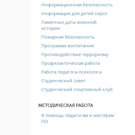
Информационная безопасность
Информация для детей-сирот
Памятные даты военной
истории
Пожарная безопасность
Программа воспитания
Противодействие терроризму
Профилактическая работа
Работа педагога-психолога
Студенческий совет
Студенческий спортивный клуб
МЕТОДИЧЕСКАЯ РАБОТА
В помощь педагогам и мастерам
ПО