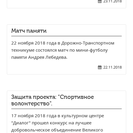
23.11.2018
Матч памяти
22 ноября 2018 года в Дорожно-Транспортном
техникуме состоялся матч по мини-футболу
памяти Андрея Лебедева.
22.11.2018
Защита проекта: "Спортивное
волонтерство".
17 ноября 2018 года в культурном центре
"Диалог" прошел конкурс на лучшее
добровольческое объединение Великого