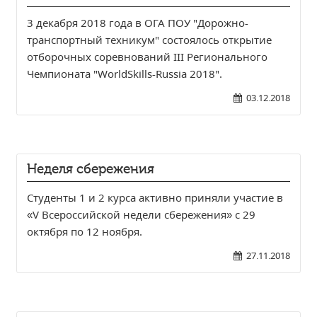
3 декабря 2018 года в ОГА ПОУ "Дорожно-
транспортный техникум" состоялось открытие
отборочных соревнований III Регионального
Чемпионата "WorldSkills-Russia 2018".
03.12.2018
Неделя сбережения
Студенты 1 и 2 курса активно приняли участие в
«V Всероссийской недели сбережения» с 29
октября по 12 ноября.
27.11.2018