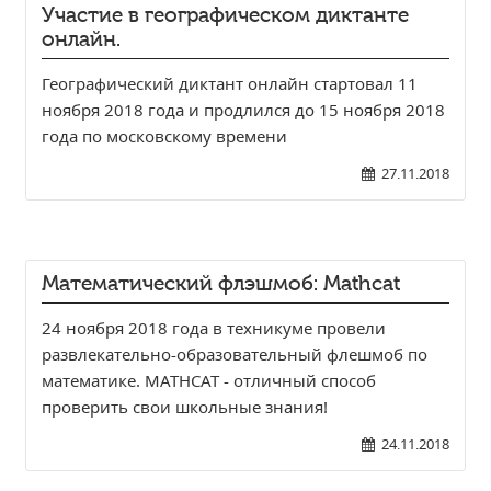
Участие в географическом диктанте
онлайн.
Географический диктант онлайн стартовал 11
ноября 2018 года и продлился до 15 ноября 2018
года по московскому времени
27.11.2018
Математический флэшмоб: Маthcat
24 ноября 2018 года в техникуме провели
развлекательно-образовательный флешмоб по
математике. МАТНСАТ - отличный способ
проверить свои школьные знания!
24.11.2018