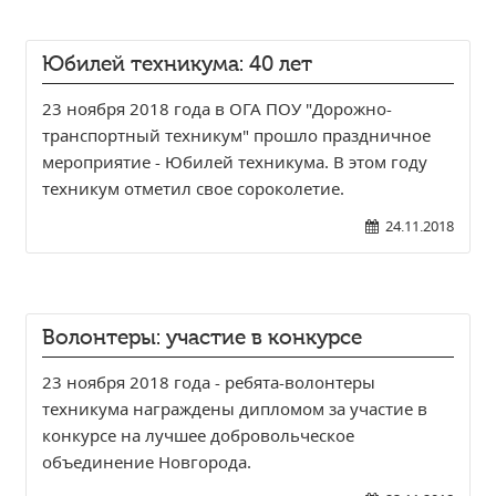
Юбилей техникума: 40 лет
23 ноября 2018 года в ОГА ПОУ "Дорожно-
транспортный техникум" прошло праздничное
мероприятие - Юбилей техникума. В этом году
техникум отметил свое сороколетие.
24.11.2018
Волонтеры: участие в конкурсе
23 ноября 2018 года - ребята-волонтеры
техникума награждены дипломом за участие в
конкурсе на лучшее добровольческое
объединение Новгорода.