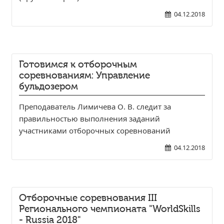
04.12.2018
Готовимся к отборочным
соревнованиям: Управление
бульдозером
Преподаватель Лимичева О. В. следит за
правильностью выполнения заданий
участниками отборочных соревнований
04.12.2018
Отборочные соревнования III
Регионального чемпионата "WorldSkills
- Russia 2018"