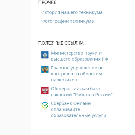
ПРОЧЕЕ
История нашего техникума
Фотографии техникума
ПОЛЕЗНЫЕ ССЫЛКИ
Министерство науки и
высшего образования РФ
Главное управление по
контролю за оборотом
наркотиков
Общероссийская база
вакансий "Работа в России"
Сбербанк Онлайн -
оплачивайте
образовательные услуги