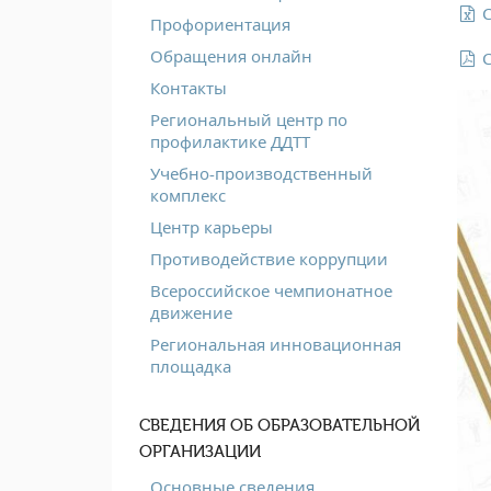
С
Профориентация
Обращения онлайн
С
Контакты
Региональный центр по
профилактике ДДТТ
Учебно-производственный
комплекс
Центр карьеры
Противодействие коррупции
Всероссийское чемпионатное
движение
Региональная инновационная
площадка
СВЕДЕНИЯ ОБ ОБРАЗОВАТЕЛЬНОЙ
ОРГАНИЗАЦИИ
Основные сведения