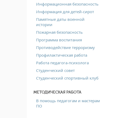
Информационная безопасность
Информация для детей-сирот
Памятные даты военной
истории
Пожарная безопасность
Программа воспитания
Противодействие терроризму
Профилактическая работа
Работа педагога-психолога
Студенческий совет
Студенческий спортивный клуб
МЕТОДИЧЕСКАЯ РАБОТА
В помощь педагогам и мастерам
ПО