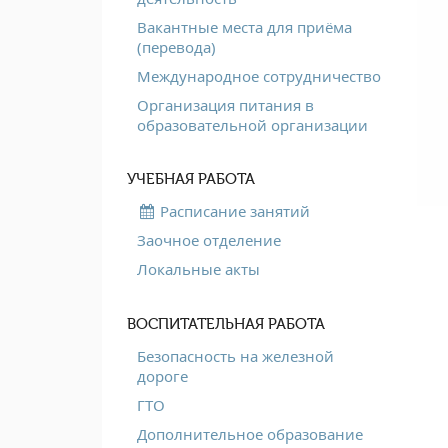
Вакантные места для приёма
(перевода)
Международное сотрудничество
Организация питания в
образовательной организации
УЧЕБНАЯ РАБОТА
Расписание занятий
Заочное отделение
Локальные акты
ВОСПИТАТЕЛЬНАЯ РАБОТА
Безопасность на железной
дороге
ГТО
Дополнительное образование