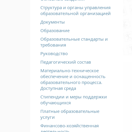
Структура и органы управления
образовательной организацией
Документы
Образование
Образовательные стандарты и
требования
Руководство
Педагогический состав
Материально-техническое
обеспечение и оснащенность
образовательного процесса.
Доступная среда
Стипендии и меры поддержки
обучающихся
Платные образовательные
услуги
Финансово-хозяйственная
деятельность