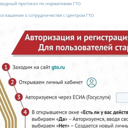
водный протокол по нормативам ГТО
оглашение о сотрудничестве с Центром ГТО