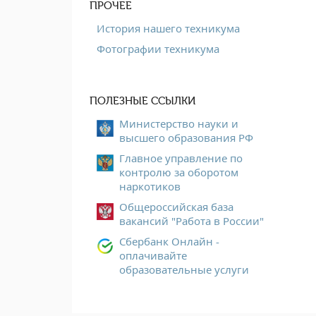
ПРОЧЕЕ
История нашего техникума
Фотографии техникума
ПОЛЕЗНЫЕ ССЫЛКИ
Министерство науки и
высшего образования РФ
Главное управление по
контролю за оборотом
наркотиков
Общероссийская база
вакансий "Работа в России"
Сбербанк Онлайн -
оплачивайте
образовательные услуги