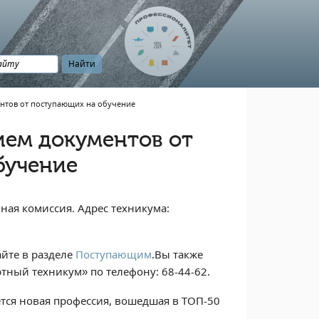
нтов от поступающих на обучение
ием документов от
бучение
ная комиссия. Адрес техникума:
йте в разделе
Поступающим
.Вы также
тный техникум» по телефону: 68-44-62.
тся новая профессия, вошедшая в ТОП-50