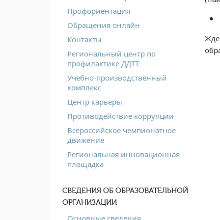
Профориентация
Обращения онлайн
Жде
Контакты
обр
Региональный центр по
профилактике ДДТТ
Учебно-производственный
комплекс
Центр карьеры
Противодействие коррупции
Всероссийское чемпионатное
движение
Региональная инновационная
площадка
СВЕДЕНИЯ ОБ ОБРАЗОВАТЕЛЬНОЙ
ОРГАНИЗАЦИИ
Основные сведения