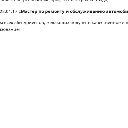
23.01.17 «
Мастер по ремонту и обслуживанию автомоб
м всех абитуриентов, желающих получить качественное и 
азование!