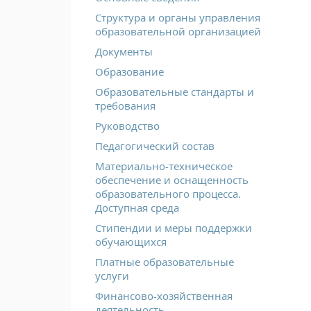
Структура и органы управления
образовательной организацией
Документы
Образование
Образовательные стандарты и
требования
Руководство
Педагогический состав
Материально-техническое
обеспечение и оснащенность
образовательного процесса.
Доступная среда
Стипендии и меры поддержки
обучающихся
Платные образовательные
услуги
Финансово-хозяйственная
деятельность