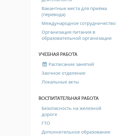
Вакантные места для приёма
(перевода)
Международное сотрудничество
Организация питания в
образовательной организации
УЧЕБНАЯ РАБОТА
Расписание занятий
Заочное отделение
Локальные акты
ВОСПИТАТЕЛЬНАЯ РАБОТА
Безопасность на железной
дороге
ГТО
Дополнительное образование