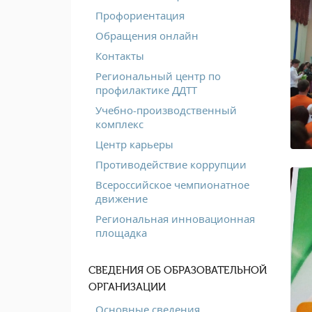
Профориентация
Обращения онлайн
Контакты
Региональный центр по
профилактике ДДТТ
Учебно-производственный
комплекс
Центр карьеры
Противодействие коррупции
Всероссийское чемпионатное
движение
Региональная инновационная
площадка
СВЕДЕНИЯ ОБ ОБРАЗОВАТЕЛЬНОЙ
ОРГАНИЗАЦИИ
Основные сведения