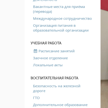
Вакантные места для приёма
(перевода)
Международное сотрудничество
Организация питания в
образовательной организации
УЧЕБНАЯ РАБОТА
Расписание занятий
Заочное отделение
Локальные акты
ВОСПИТАТЕЛЬНАЯ РАБОТА
Безопасность на железной
дороге
ГТО
Дополнительное образование