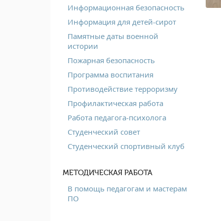
Информационная безопасность
Информация для детей-сирот
Памятные даты военной
истории
Пожарная безопасность
Программа воспитания
Противодействие терроризму
Профилактическая работа
Работа педагога-психолога
Студенческий совет
Студенческий спортивный клуб
МЕТОДИЧЕСКАЯ РАБОТА
В помощь педагогам и мастерам
ПО