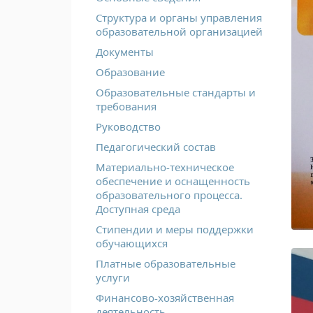
Структура и органы управления
образовательной организацией
Документы
Образование
Образовательные стандарты и
требования
Руководство
Педагогический состав
Материально-техническое
обеспечение и оснащенность
образовательного процесса.
Доступная среда
Стипендии и меры поддержки
обучающихся
Платные образовательные
услуги
Финансово-хозяйственная
деятельность