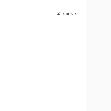
18.10.2018