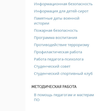
Информационная безопасность
Информация для детей-сирот
Памятные даты военной
истории
Пожарная безопасность
Программа воспитания
Противодействие терроризму
Профилактическая работа
Работа педагога-психолога
Студенческий совет
Студенческий спортивный клуб
МЕТОДИЧЕСКАЯ РАБОТА
В помощь педагогам и мастерам
ПО