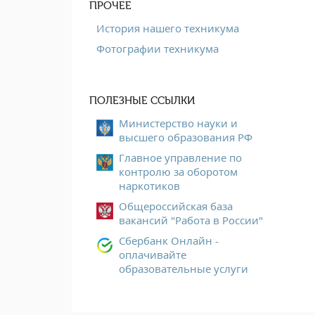
ПРОЧЕЕ
История нашего техникума
Фотографии техникума
ПОЛЕЗНЫЕ ССЫЛКИ
Министерство науки и
высшего образования РФ
Главное управление по
контролю за оборотом
наркотиков
Общероссийская база
вакансий "Работа в России"
Сбербанк Онлайн -
оплачивайте
образовательные услуги