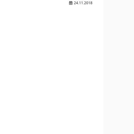
24.11.2018