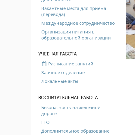
Вакантные места для приёма
(перевода)
Международное сотрудничество
Организация питания в
образовательной организации
УЧЕБНАЯ РАБОТА
Расписание занятий
Заочное отделение
Локальные акты
ВОСПИТАТЕЛЬНАЯ РАБОТА
Безопасность на железной
дороге
ГТО
Дополнительное образование