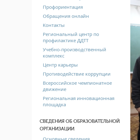
Профориентация
Обращения онлайн
Контакты
Региональный центр по
профилактике ДДТТ
Учебно-производственный
комплекс
Центр карьеры
Противодействие коррупции
Всероссийское чемпионатное
движение
Региональная инновационная
площадка
СВЕДЕНИЯ ОБ ОБРАЗОВАТЕЛЬНОЙ
ОРГАНИЗАЦИИ
Основные сведения