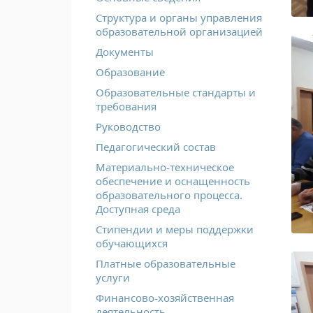
Структура и органы управления
образовательной организацией
Документы
Образование
Образовательные стандарты и
требования
Руководство
Педагогический состав
Материально-техническое
обеспечение и оснащенность
образовательного процесса.
Доступная среда
Стипендии и меры поддержки
обучающихся
Платные образовательные
услуги
Финансово-хозяйственная
деятельность