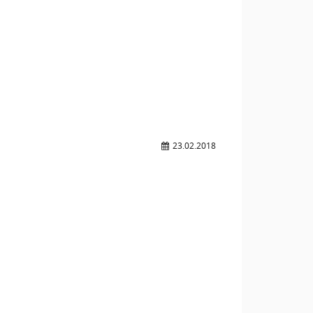
23.02.2018