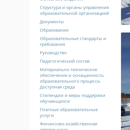
Структура и органы управления
образовательной организацией
Документы
Образование
Образовательные стандарты и
требования
Руководство
Педагогический состав
Материально-техническое
обеспечение и оснащенность
образовательного процесса.
Доступная среда
Стипендии и меры поддержки
обучающихся
Платные образовательные
услуги
Финансово-хозяйственная
деятельность