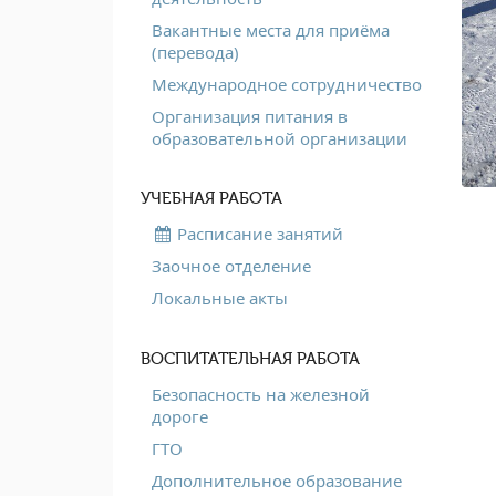
Вакантные места для приёма
(перевода)
Международное сотрудничество
Организация питания в
образовательной организации
УЧЕБНАЯ РАБОТА
Расписание занятий
Заочное отделение
Локальные акты
ВОСПИТАТЕЛЬНАЯ РАБОТА
Безопасность на железной
дороге
ГТО
Дополнительное образование