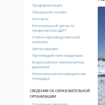
Профориентация
Обращения онлайн
Контакты
Региональный центр по
профилактике ДДТТ
Учебно-производственный
комплекс
Центр карьеры
Противодействие коррупции
Всероссийское чемпионатное
движение
Региональная инновационная
площадка
СВЕДЕНИЯ ОБ ОБРАЗОВАТЕЛЬНОЙ
ОРГАНИЗАЦИИ
Основные сведения