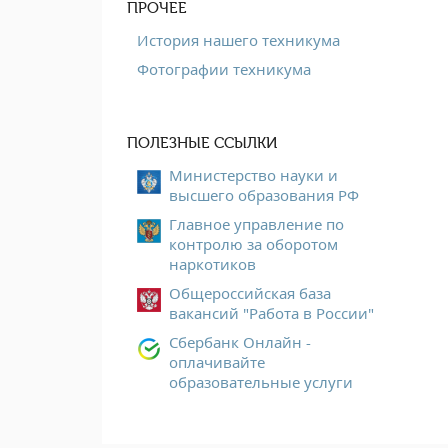
ПРОЧЕЕ
История нашего техникума
Фотографии техникума
ПОЛЕЗНЫЕ ССЫЛКИ
Министерство науки и
высшего образования РФ
Главное управление по
контролю за оборотом
наркотиков
Общероссийская база
вакансий "Работа в России"
Сбербанк Онлайн -
оплачивайте
образовательные услуги