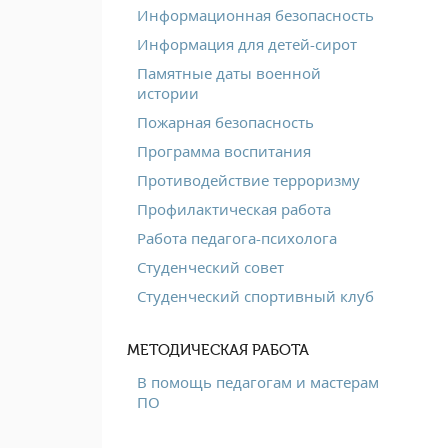
Информационная безопасность
Информация для детей-сирот
Памятные даты военной
истории
Пожарная безопасность
Программа воспитания
Противодействие терроризму
Профилактическая работа
Работа педагога-психолога
Студенческий совет
Студенческий спортивный клуб
МЕТОДИЧЕСКАЯ РАБОТА
В помощь педагогам и мастерам
ПО