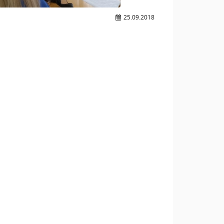
25.09.2018