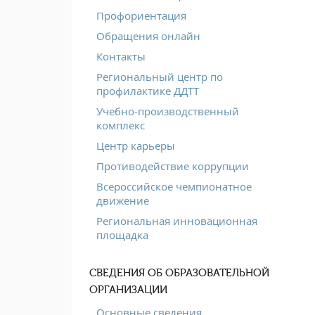
Профориентация
Обращения онлайн
Контакты
Региональный центр по
профилактике ДДТТ
Учебно-производственный
комплекс
Центр карьеры
Противодействие коррупции
Всероссийское чемпионатное
движение
Региональная инновационная
площадка
СВЕДЕНИЯ ОБ ОБРАЗОВАТЕЛЬНОЙ
ОРГАНИЗАЦИИ
Основные сведения