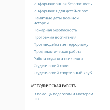
Информационная безопасность
Информация для детей-сирот
Памятные даты военной
истории
Пожарная безопасность
Программа воспитания
Противодействие терроризму
Профилактическая работа
Работа педагога-психолога
Студенческий совет
Студенческий спортивный клуб
МЕТОДИЧЕСКАЯ РАБОТА
В помощь педагогам и мастерам
ПО