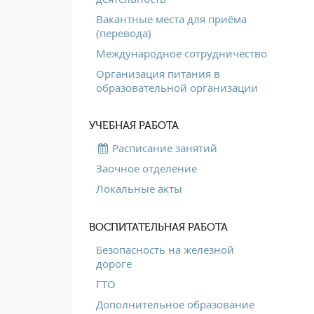
Вакантные места для приёма
(перевода)
Международное сотрудничество
Организация питания в
образовательной организации
УЧЕБНАЯ РАБОТА
Расписание занятий
Заочное отделение
Локальные акты
ВОСПИТАТЕЛЬНАЯ РАБОТА
Безопасность на железной
дороге
ГТО
Дополнительное образование