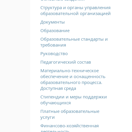
Структура и органы управления
образовательной организацией
Документы
Образование
Образовательные стандарты и
требования
Руководство
Педагогический состав
Материально-техническое
обеспечение и оснащенность
образовательного процесса.
Доступная среда
Стипендии и меры поддержки
обучающихся
Платные образовательные
услуги
Финансово-хозяйственная
деятельность