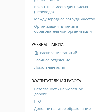
Вакантные места для приёма
(перевода)
Международное сотрудничество
Организация питания в
образовательной организации
УЧЕБНАЯ РАБОТА
Расписание занятий
Заочное отделение
Локальные акты
ВОСПИТАТЕЛЬНАЯ РАБОТА
Безопасность на железной
дороге
ГТО
Дополнительное образование