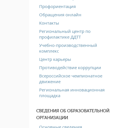
Профориентация
Обращения онлайн
Контакты
Региональный центр по
профилактике ДДТТ
Учебно-производственный
комплекс
Центр карьеры
Противодействие коррупции
Всероссийское чемпионатное
движение
Региональная инновационная
площадка
СВЕДЕНИЯ ОБ ОБРАЗОВАТЕЛЬНОЙ
ОРГАНИЗАЦИИ
Основные сведения