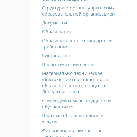
Структура и органы управления
образовательной организацией
Документы
Образование
Образовательные стандарты и
требования
Руководство
Педагогический состав
Материально-техническое
обеспечение и оснащенность
образовательного процесса.
Доступная среда
Стипендии и меры поддержки
обучающихся
Платные образовательные
услуги
Финансово-хозяйственная
деятельность