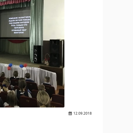
12.09.2018