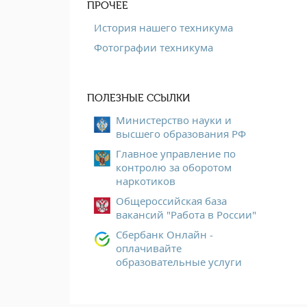
ПРОЧЕЕ
История нашего техникума
Фотографии техникума
ПОЛЕЗНЫЕ ССЫЛКИ
Министерство науки и
высшего образования РФ
Главное управление по
контролю за оборотом
наркотиков
Общероссийская база
вакансий "Работа в России"
Сбербанк Онлайн -
оплачивайте
образовательные услуги