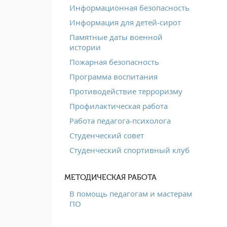
Информационная безопасность
Информация для детей-сирот
Памятные даты военной
истории
Пожарная безопасность
Программа воспитания
Противодействие терроризму
Профилактическая работа
Работа педагога-психолога
Студенческий совет
Студенческий спортивный клуб
МЕТОДИЧЕСКАЯ РАБОТА
В помощь педагогам и мастерам
ПО