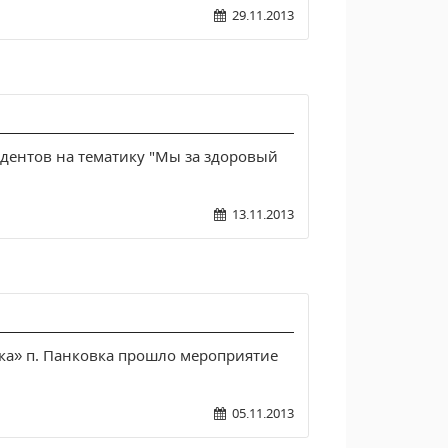
29.11.2013
дентов на тематику "Мы за здоровый
13.11.2013
ка» п. Панковка прошло мероприятие
05.11.2013