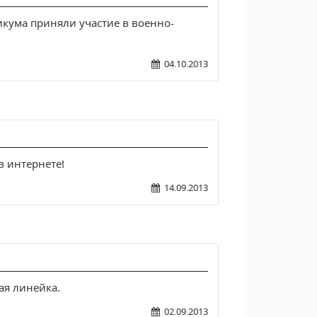
кума приняли участие в военно-
04.10.2013
в интернете!
14.09.2013
ая линейка.
02.09.2013