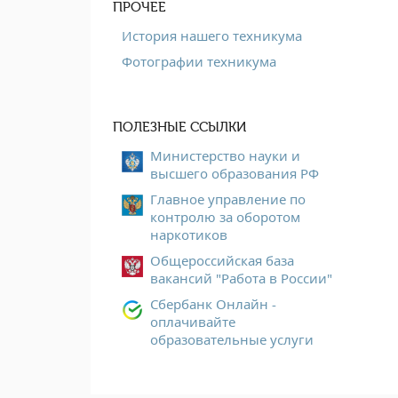
ПРОЧЕЕ
История нашего техникума
Фотографии техникума
ПОЛЕЗНЫЕ ССЫЛКИ
Министерство науки и
высшего образования РФ
Главное управление по
контролю за оборотом
наркотиков
Общероссийская база
вакансий "Работа в России"
Сбербанк Онлайн -
оплачивайте
образовательные услуги