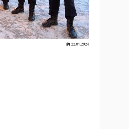
22.01.2024