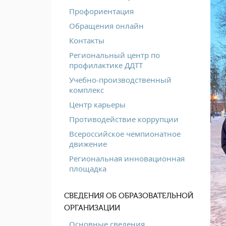
Профориентация
Обращения онлайн
Контакты
Региональный центр по
профилактике ДДТТ
Учебно-производственный
комплекс
Центр карьеры
Противодействие коррупции
Всероссийское чемпионатное
движение
Региональная инновационная
площадка
СВЕДЕНИЯ ОБ ОБРАЗОВАТЕЛЬНОЙ
ОРГАНИЗАЦИИ
Основные сведения