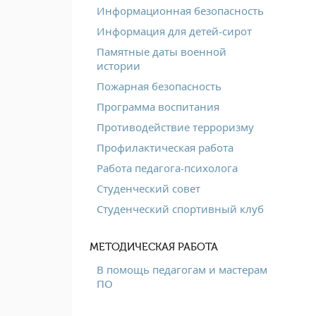
Информационная безопасность
Информация для детей-сирот
Памятные даты военной
истории
Пожарная безопасность
Программа воспитания
Противодействие терроризму
Профилактическая работа
Работа педагога-психолога
Студенческий совет
Студенческий спортивный клуб
МЕТОДИЧЕСКАЯ РАБОТА
В помощь педагогам и мастерам
ПО