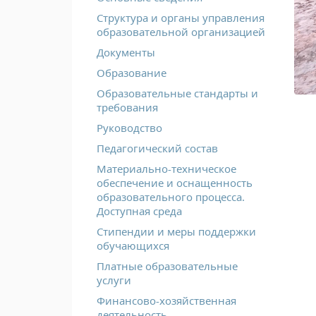
Структура и органы управления
образовательной организацией
Документы
Образование
Образовательные стандарты и
требования
Руководство
Педагогический состав
Материально-техническое
обеспечение и оснащенность
образовательного процесса.
Доступная среда
Стипендии и меры поддержки
обучающихся
Платные образовательные
услуги
Финансово-хозяйственная
деятельность