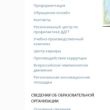
Профориентация
Обращения онлайн
Контакты
Региональный центр по
профилактике ДДТТ
Учебно-производственный
комплекс
Центр карьеры
Противодействие коррупции
Всероссийское чемпионатное
движение
Региональная инновационная
площадка
СВЕДЕНИЯ ОБ ОБРАЗОВАТЕЛЬНОЙ
ОРГАНИЗАЦИИ
Основные сведения