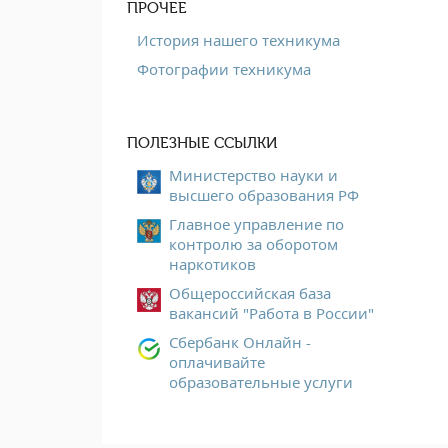
ПРОЧЕЕ
История нашего техникума
Фотографии техникума
ПОЛЕЗНЫЕ ССЫЛКИ
Министерство науки и
высшего образования РФ
Главное управление по
контролю за оборотом
наркотиков
Общероссийская база
вакансий "Работа в России"
Сбербанк Онлайн -
оплачивайте
образовательные услуги