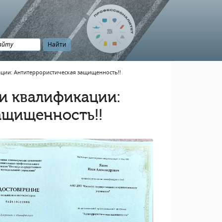
ции: Антитеррористическая защищенность!!
и квалификации:
ащищенность!!