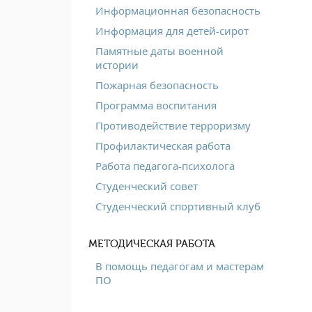
Информационная безопасность
Информация для детей-сирот
Памятные даты военной
истории
Пожарная безопасность
Программа воспитания
Противодействие терроризму
Профилактическая работа
Работа педагога-психолога
Студенческий совет
Студенческий спортивный клуб
МЕТОДИЧЕСКАЯ РАБОТА
В помощь педагогам и мастерам
ПО