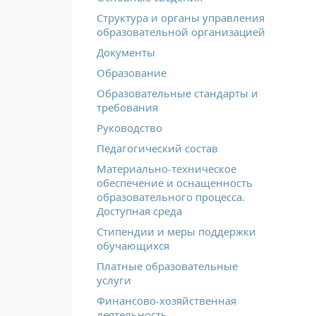
Структура и органы управления
образовательной организацией
Документы
Образование
Образовательные стандарты и
требования
Руководство
Педагогический состав
Материально-техническое
обеспечение и оснащенность
образовательного процесса.
Доступная среда
Стипендии и меры поддержки
обучающихся
Платные образовательные
услуги
Финансово-хозяйственная
деятельность