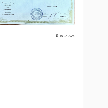
15.02.2024