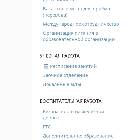
Вакантные места для приёма
(перевода)
Международное сотрудничество
Организация питания в
образовательной организации
УЧЕБНАЯ РАБОТА
Расписание занятий
Заочное отделение
Локальные акты
ВОСПИТАТЕЛЬНАЯ РАБОТА
Безопасность на железной
дороге
ГТО
Дополнительное образование