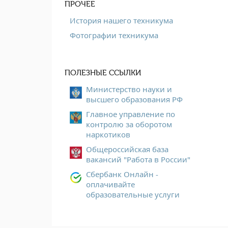
ПРОЧЕЕ
История нашего техникума
Фотографии техникума
ПОЛЕЗНЫЕ ССЫЛКИ
Министерство науки и
высшего образования РФ
Главное управление по
контролю за оборотом
наркотиков
Общероссийская база
вакансий "Работа в России"
Сбербанк Онлайн -
оплачивайте
образовательные услуги