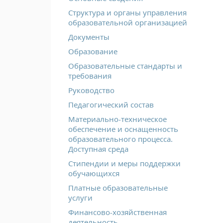
Структура и органы управления
образовательной организацией
Документы
Образование
Образовательные стандарты и
требования
Руководство
Педагогический состав
Материально-техническое
обеспечение и оснащенность
образовательного процесса.
Доступная среда
Стипендии и меры поддержки
обучающихся
Платные образовательные
услуги
Финансово-хозяйственная
деятельность