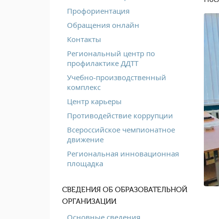
Профориентация
Обращения онлайн
Контакты
Региональный центр по
профилактике ДДТТ
Учебно-производственный
комплекс
Центр карьеры
Противодействие коррупции
Всероссийское чемпионатное
движение
Региональная инновационная
площадка
СВЕДЕНИЯ ОБ ОБРАЗОВАТЕЛЬНОЙ
ОРГАНИЗАЦИИ
Основные сведения