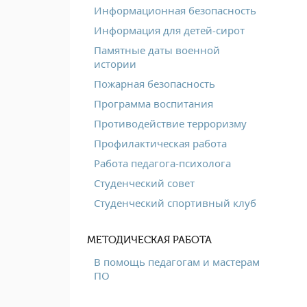
Информационная безопасность
Информация для детей-сирот
Памятные даты военной
истории
Пожарная безопасность
Программа воспитания
Противодействие терроризму
Профилактическая работа
Работа педагога-психолога
Студенческий совет
Студенческий спортивный клуб
МЕТОДИЧЕСКАЯ РАБОТА
В помощь педагогам и мастерам
ПО