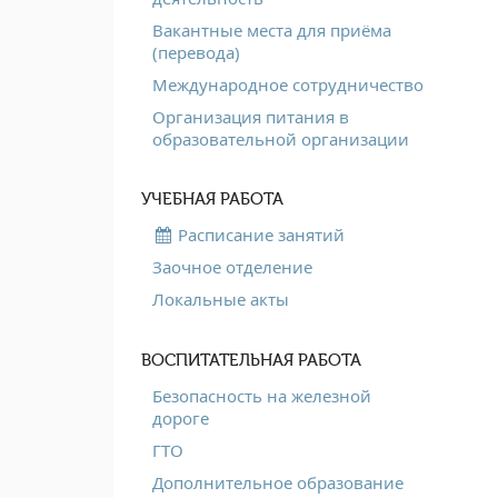
Вакантные места для приёма
(перевода)
Международное сотрудничество
Организация питания в
образовательной организации
УЧЕБНАЯ РАБОТА
Расписание занятий
Заочное отделение
Локальные акты
ВОСПИТАТЕЛЬНАЯ РАБОТА
Безопасность на железной
дороге
ГТО
Дополнительное образование