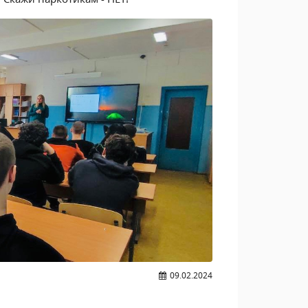
09.02.2024