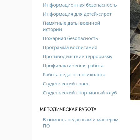
Информационная безопасность
Информация для детей-сирот
Памятные даты военной
истории
Пожарная безопасность
Программа воспитания
Противодействие терроризму
Профилактическая работа
Работа педагога-психолога
Студенческий совет
Студенческий спортивный клуб
МЕТОДИЧЕСКАЯ РАБОТА
В помощь педагогам и мастерам
ПО