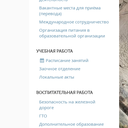
Вакантные места для приёма
(перевода)
Международное сотрудничество
Организация питания в
образовательной организации
УЧЕБНАЯ РАБОТА
Расписание занятий
Заочное отделение
Локальные акты
ВОСПИТАТЕЛЬНАЯ РАБОТА
Безопасность на железной
дороге
ГТО
Дополнительное образование