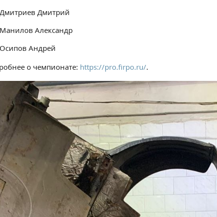
Дмитриев Дмитрий
Манилов Александр
Осипов Андрей
робнее о чемпионате:
https://pro.firpo.ru/
.