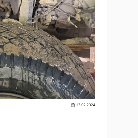
13.02.2024