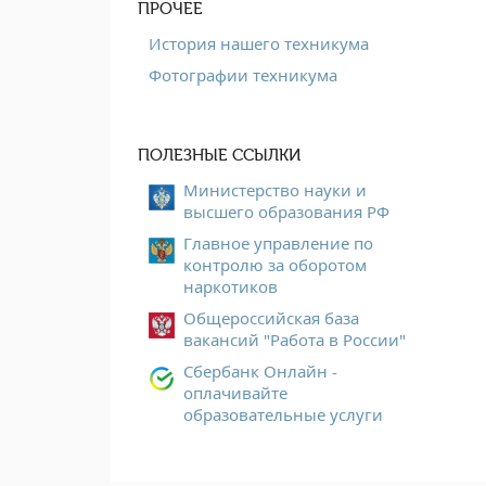
ПРОЧЕЕ
История нашего техникума
Фотографии техникума
ПОЛЕЗНЫЕ ССЫЛКИ
Министерство науки и
высшего образования РФ
Главное управление по
контролю за оборотом
наркотиков
Общероссийская база
вакансий "Работа в России"
Сбербанк Онлайн -
оплачивайте
образовательные услуги