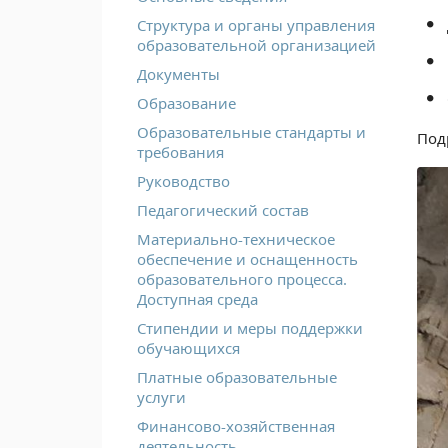
Структура и органы управления
образовательной организацией
Документы
Образование
Образовательные стандарты и
Под
требования
Руководство
Педагогический состав
Материально-техническое
обеспечение и оснащенность
образовательного процесса.
Доступная среда
Стипендии и меры поддержки
обучающихся
Платные образовательные
услуги
Финансово-хозяйственная
деятельность