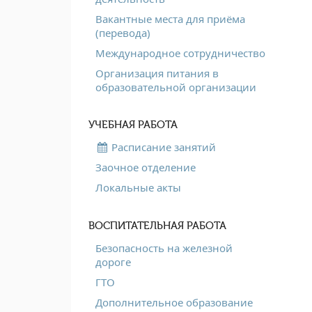
Вакантные места для приёма
(перевода)
Международное сотрудничество
Организация питания в
образовательной организации
УЧЕБНАЯ РАБОТА
Расписание занятий
Заочное отделение
Локальные акты
ВОСПИТАТЕЛЬНАЯ РАБОТА
Безопасность на железной
дороге
ГТО
Дополнительное образование