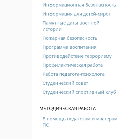
Информационная безопасность
Информация для детей-сирот
Памятные даты военной
истории
Пожарная безопасность
Программа воспитания
Противодействие терроризму
Профилактическая работа
Работа педагога-психолога
Студенческий совет
Студенческий спортивный клуб
МЕТОДИЧЕСКАЯ РАБОТА
В помощь педагогам и мастерам
ПО