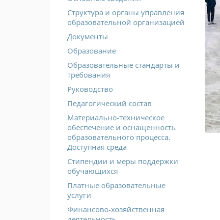
Структура и органы управления
образовательной организацией
Документы
Образование
Образовательные стандарты и
требования
Руководство
Педагогический состав
Материально-техническое
обеспечение и оснащенность
образовательного процесса.
Доступная среда
Стипендии и меры поддержки
обучающихся
Платные образовательные
услуги
Финансово-хозяйственная
деятельность