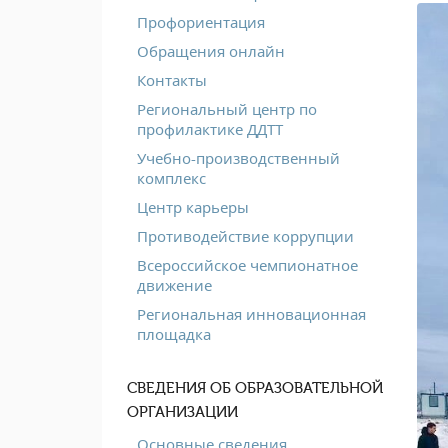
Профориентация
Обращения онлайн
Контакты
Региональный центр по
профилактике ДДТТ
Учебно-производственный
комплекс
Центр карьеры
Противодействие коррупции
Всероссийское чемпионатное
движение
Региональная инновационная
площадка
СВЕДЕНИЯ ОБ ОБРАЗОВАТЕЛЬНОЙ
ОРГАНИЗАЦИИ
Основные сведения