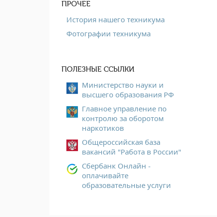
ПРОЧЕЕ
История нашего техникума
Фотографии техникума
ПОЛЕЗНЫЕ ССЫЛКИ
Министерство науки и
высшего образования РФ
Главное управление по
контролю за оборотом
наркотиков
Общероссийская база
вакансий "Работа в России"
Сбербанк Онлайн -
оплачивайте
образовательные услуги