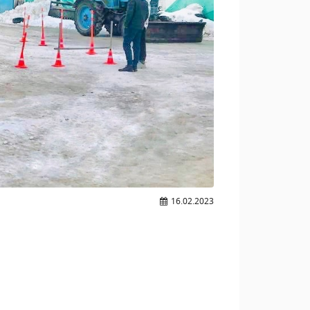
16.02.2023