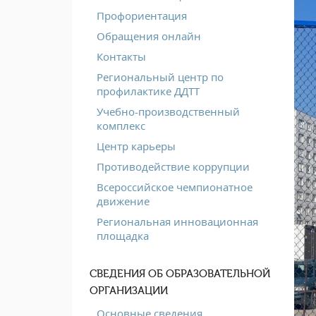
Профориентация
Обращения онлайн
Контакты
Региональный центр по
профилактике ДДТТ
Учебно-производственный
комплекс
Центр карьеры
Противодействие коррупции
Всероссийское чемпионатное
движение
Региональная инновационная
площадка
СВЕДЕНИЯ ОБ ОБРАЗОВАТЕЛЬНОЙ
ОРГАНИЗАЦИИ
Основные сведения