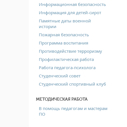
Информационная безопасность
Информация для детей-сирот
Памятные даты военной
истории
Пожарная безопасность
Программа воспитания
Противодействие терроризму
Профилактическая работа
Работа педагога-психолога
Студенческий совет
Студенческий спортивный клуб
МЕТОДИЧЕСКАЯ РАБОТА
В помощь педагогам и мастерам
ПО