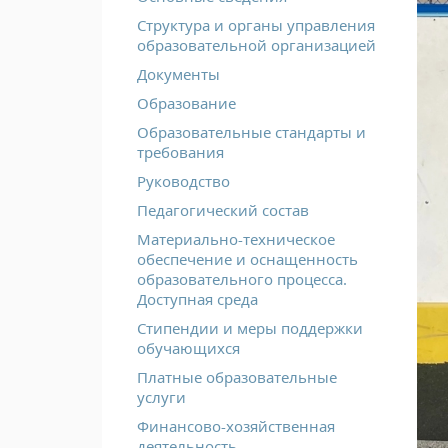
Структура и органы управления
образовательной организацией
Документы
Образование
Образовательные стандарты и
требования
Руководство
Педагогический состав
Материально-техническое
обеспечение и оснащенность
образовательного процесса.
Доступная среда
Стипендии и меры поддержки
обучающихся
Платные образовательные
услуги
Финансово-хозяйственная
деятельность