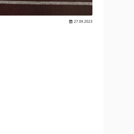
27.09.2023