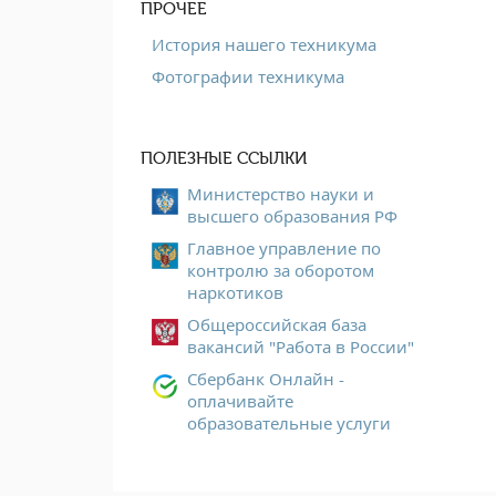
ПРОЧЕЕ
История нашего техникума
Фотографии техникума
ПОЛЕЗНЫЕ ССЫЛКИ
Министерство науки и
высшего образования РФ
Главное управление по
контролю за оборотом
наркотиков
Общероссийская база
вакансий "Работа в России"
Сбербанк Онлайн -
оплачивайте
образовательные услуги