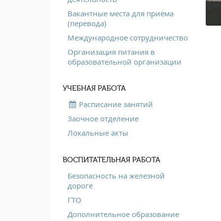
Вакантные места для приёма
(перевода)
Международное сотрудничество
Организация питания в
образовательной организации
УЧЕБНАЯ РАБОТА
Расписание занятий
Заочное отделение
Локальные акты
ВОСПИТАТЕЛЬНАЯ РАБОТА
Безопасность на железной
дороге
ГТО
Дополнительное образование