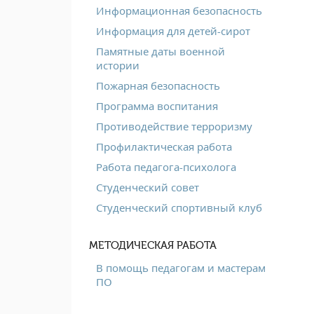
Информационная безопасность
Информация для детей-сирот
Памятные даты военной
истории
Пожарная безопасность
Программа воспитания
Противодействие терроризму
Профилактическая работа
Работа педагога-психолога
Студенческий совет
Студенческий спортивный клуб
МЕТОДИЧЕСКАЯ РАБОТА
В помощь педагогам и мастерам
ПО