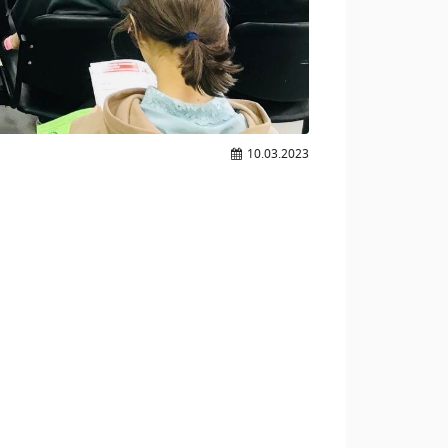
10.03.2023