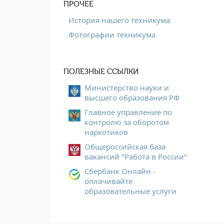
ПРОЧЕЕ
История нашего техникума
Фотографии техникума
ПОЛЕЗНЫЕ ССЫЛКИ
Министерство науки и
высшего образования РФ
Главное управление по
контролю за оборотом
наркотиков
Общероссийская база
вакансий "Работа в России"
Сбербанк Онлайн -
оплачивайте
образовательные услуги