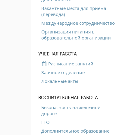
Вакантные места для приёма
(перевода)
Международное сотрудничество
Организация питания в
образовательной организации
УЧЕБНАЯ РАБОТА
Расписание занятий
Заочное отделение
Локальные акты
ВОСПИТАТЕЛЬНАЯ РАБОТА
Безопасность на железной
дороге
ГТО
Дополнительное образование