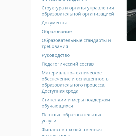
Структура и органы управления
образовательной организацией
Документы
Образование
Образовательные стандарты и
требования
Руководство
Педагогический состав
Материально-техническое
обеспечение и оснащенность
образовательного процесса.
Доступная среда
Стипендии и меры поддержки
обучающихся
Платные образовательные
услуги
Финансово-хозяйственная
деятельность