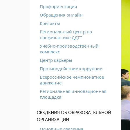
Профориентация
Обращения онлайн
Контакты
Региональный центр по
профилактике ДДТТ
Учебно-производственный
комплекс
Центр карьеры
Противодействие коррупции
Всероссийское чемпионатное
движение
Региональная инновационная
площадка
СВЕДЕНИЯ ОБ ОБРАЗОВАТЕЛЬНОЙ
ОРГАНИЗАЦИИ
Основные сведения