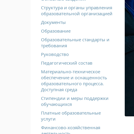
Структура и органы управления
образовательной организацией
Документы
Образование
Образовательные стандарты и
требования
Руководство
Педагогический состав
Материально-техническое
обеспечение и оснащенность
образовательного процесса.
Доступная среда
Стипендии и меры поддержки
обучающихся
Платные образовательные
услуги
Финансово-хозяйственная
деятельность