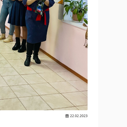
22.02.2023