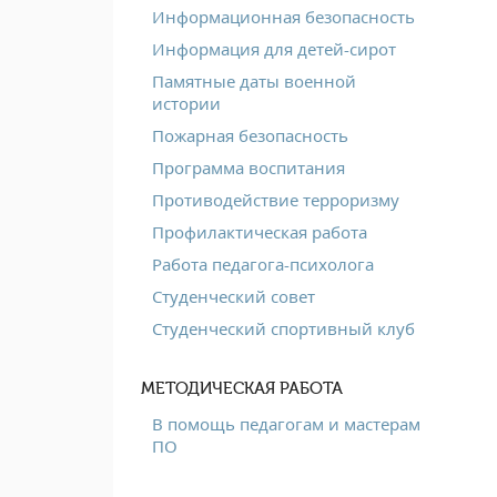
Информационная безопасность
Информация для детей-сирот
Памятные даты военной
истории
Пожарная безопасность
Программа воспитания
Противодействие терроризму
Профилактическая работа
Работа педагога-психолога
Студенческий совет
Студенческий спортивный клуб
МЕТОДИЧЕСКАЯ РАБОТА
В помощь педагогам и мастерам
ПО