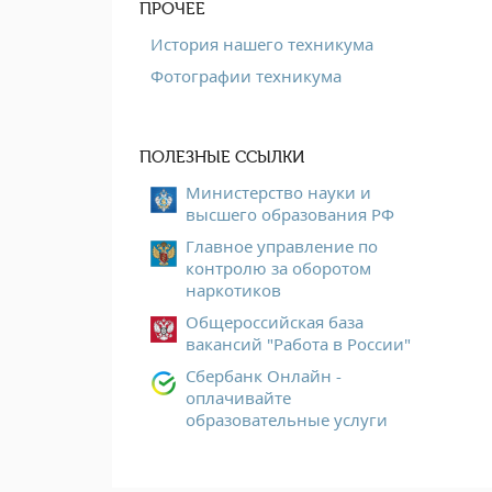
ПРОЧЕЕ
История нашего техникума
Фотографии техникума
ПОЛЕЗНЫЕ ССЫЛКИ
Министерство науки и
высшего образования РФ
Главное управление по
контролю за оборотом
наркотиков
Общероссийская база
вакансий "Работа в России"
Сбербанк Онлайн -
оплачивайте
образовательные услуги