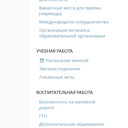
Вакантные места для приёма
(перевода)
Международное сотрудничество
Организация питания в
образовательной организации
УЧЕБНАЯ РАБОТА
Расписание занятий
Заочное отделение
Локальные акты
ВОСПИТАТЕЛЬНАЯ РАБОТА
Безопасность на железной
дороге
ГТО
Дополнительное образование