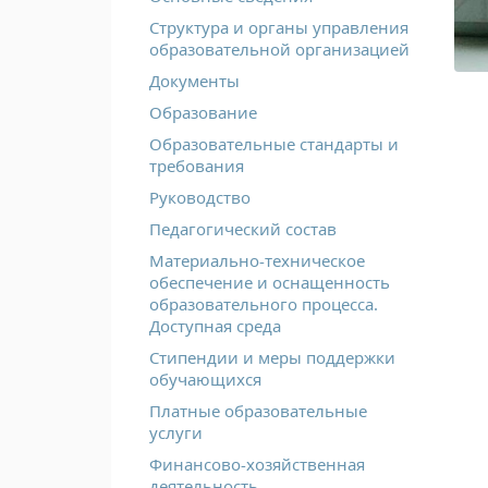
Структура и органы управления
образовательной организацией
Документы
Образование
Образовательные стандарты и
требования
Руководство
Педагогический состав
Материально-техническое
обеспечение и оснащенность
образовательного процесса.
Доступная среда
Стипендии и меры поддержки
обучающихся
Платные образовательные
услуги
Финансово-хозяйственная
деятельность