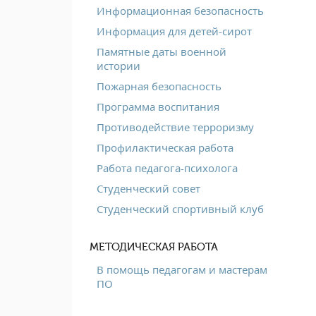
Информационная безопасность
Информация для детей-сирот
Памятные даты военной
истории
Пожарная безопасность
Программа воспитания
Противодействие терроризму
Профилактическая работа
Работа педагога-психолога
Студенческий совет
Студенческий спортивный клуб
МЕТОДИЧЕСКАЯ РАБОТА
В помощь педагогам и мастерам
ПО