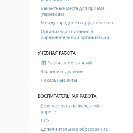
Вакантные места для приёма
(перевода)
Международное сотрудничество
Организация питания в
образовательной организации
УЧЕБНАЯ РАБОТА
Расписание занятий
Заочное отделение
Локальные акты
ВОСПИТАТЕЛЬНАЯ РАБОТА
Безопасность на железной
дороге
ГТО
Дополнительное образование