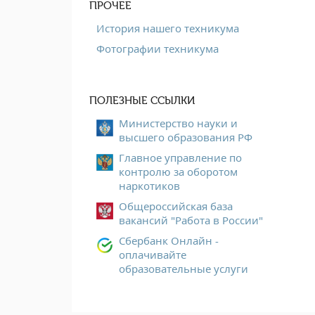
ПРОЧЕЕ
История нашего техникума
Фотографии техникума
ПОЛЕЗНЫЕ ССЫЛКИ
Министерство науки и
высшего образования РФ
Главное управление по
контролю за оборотом
наркотиков
Общероссийская база
вакансий "Работа в России"
Сбербанк Онлайн -
оплачивайте
образовательные услуги