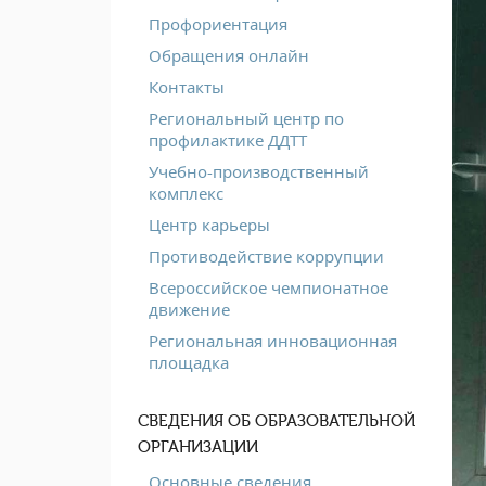
Профориентация
Обращения онлайн
Контакты
Региональный центр по
профилактике ДДТТ
Учебно-производственный
комплекс
Центр карьеры
Противодействие коррупции
Всероссийское чемпионатное
движение
Региональная инновационная
площадка
СВЕДЕНИЯ ОБ ОБРАЗОВАТЕЛЬНОЙ
ОРГАНИЗАЦИИ
Основные сведения