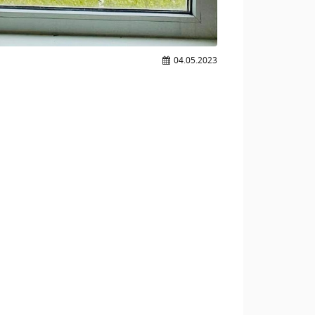
04.05.2023