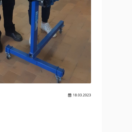
18.03.2023