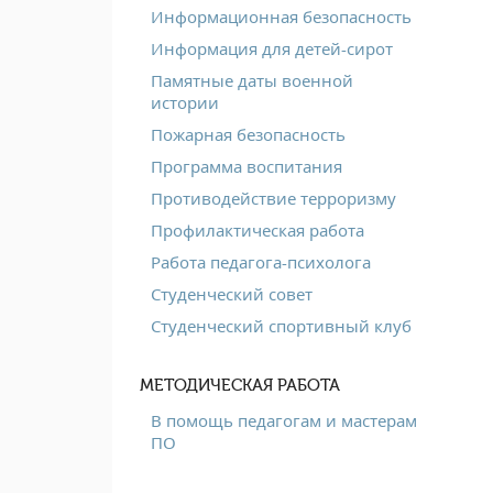
Информационная безопасность
Информация для детей-сирот
Памятные даты военной
истории
Пожарная безопасность
Программа воспитания
Противодействие терроризму
Профилактическая работа
Работа педагога-психолога
Студенческий совет
Студенческий спортивный клуб
МЕТОДИЧЕСКАЯ РАБОТА
В помощь педагогам и мастерам
ПО