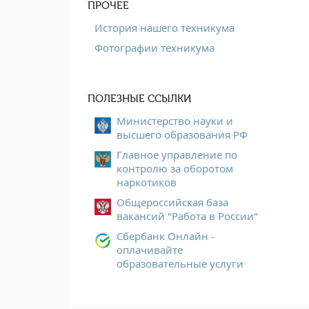
ПРОЧЕЕ
История нашего техникума
Фотографии техникума
ПОЛЕЗНЫЕ ССЫЛКИ
Министерство науки и
высшего образования РФ
Главное управление по
контролю за оборотом
наркотиков
Общероссийская база
вакансий "Работа в России"
Сбербанк Онлайн -
оплачивайте
образовательные услуги