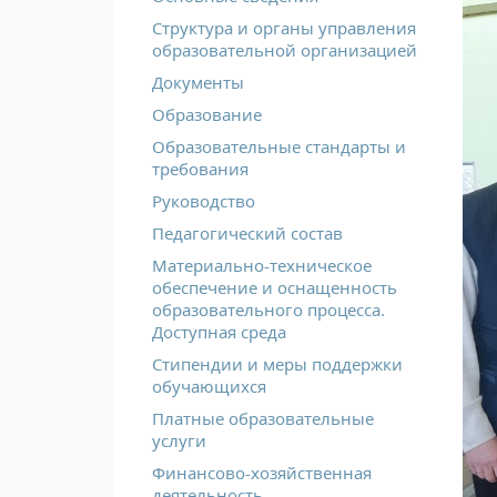
Структура и органы управления
образовательной организацией
Документы
Образование
Образовательные стандарты и
требования
Руководство
Педагогический состав
Материально-техническое
обеспечение и оснащенность
образовательного процесса.
Доступная среда
Стипендии и меры поддержки
обучающихся
Платные образовательные
услуги
Финансово-хозяйственная
деятельность