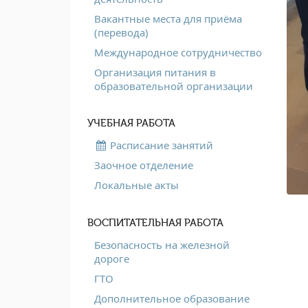
Вакантные места для приёма
(перевода)
Международное сотрудничество
Организация питания в
образовательной организации
УЧЕБНАЯ РАБОТА
Расписание занятий
Заочное отделение
Локальные акты
ВОСПИТАТЕЛЬНАЯ РАБОТА
Безопасность на железной
дороге
ГТО
Дополнительное образование