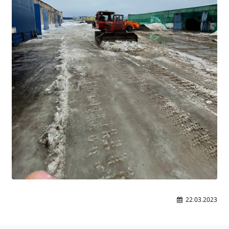
Общероссийская база вакансий "Работа в
России"
Сбербанк Онлайн - оплачивайте
образовательные услуги
22.03.2023