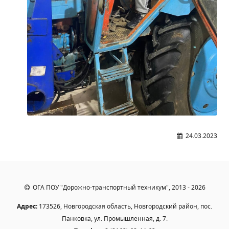
24.03.2023
ОГА ПОУ "Дорожно-транспортный техникум", 2013 - 2026
Адрес:
173526, Новгородская область, Новгородский район, пос.
Панковка, ул. Промышленная, д. 7.