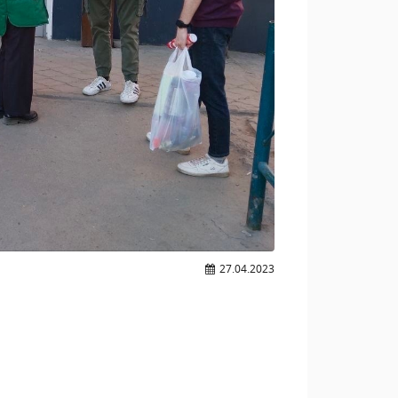
27.04.2023