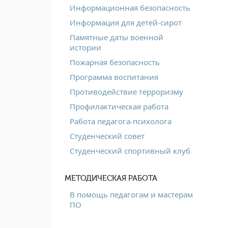
Информационная безопасность
Информация для детей-сирот
Памятные даты военной
истории
Пожарная безопасность
Программа воспитания
Противодействие терроризму
Профилактическая работа
Работа педагога-психолога
Студенческий совет
Студенческий спортивный клуб
МЕТОДИЧЕСКАЯ РАБОТА
В помощь педагогам и мастерам
ПО