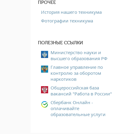
ПРОЧЕЕ
История нашего техникума
Фотографии техникума
ПОЛЕЗНЫЕ ССЫЛКИ
Министерство науки и
высшего образования РФ
Главное управление по
контролю за оборотом
наркотиков
Общероссийская база
вакансий "Работа в России"
Сбербанк Онлайн -
оплачивайте
образовательные услуги