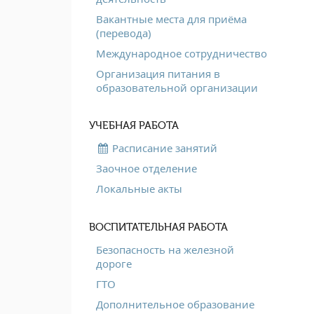
Вакантные места для приёма
(перевода)
Международное сотрудничество
Организация питания в
образовательной организации
УЧЕБНАЯ РАБОТА
Расписание занятий
Заочное отделение
Локальные акты
ВОСПИТАТЕЛЬНАЯ РАБОТА
Безопасность на железной
дороге
ГТО
Дополнительное образование