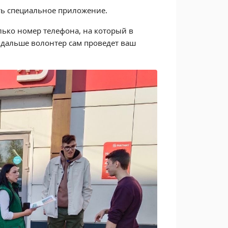
ть специальное приложение.
олько номер телефона, на который в
 дальше волонтер сам проведет ваш