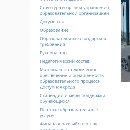
Структура и органы управления
образовательной организацией
Документы
Образование
Образовательные стандарты и
требования
Руководство
Педагогический состав
Материально-техническое
обеспечение и оснащенность
образовательного процесса.
Доступная среда
Стипендии и меры поддержки
обучающихся
Платные образовательные
услуги
Финансово-хозяйственная
деятельность