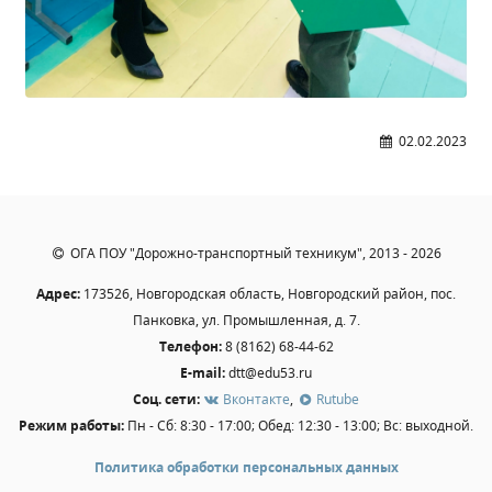
02.02.2023
ОГА ПОУ "Дорожно-транспортный техникум", 2013 - 2026
Адрес:
173526, Новгородская область, Новгородский район, пос.
Панковка, ул. Промышленная, д. 7.
Телефон:
8 (8162) 68-44-62
E-mail:
dtt@edu53.ru
Соц. сети:
Вконтакте
,
Rutube
Режим работы:
Пн - Сб: 8:30 - 17:00; Обед: 12:30 - 13:00; Вс: выходной.
Политика обработки персональных данных