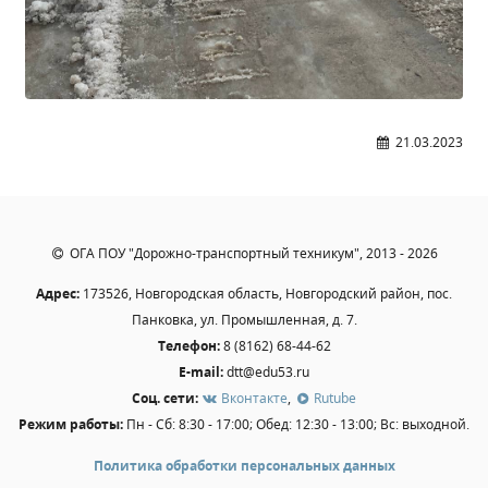
21.03.2023
ОГА ПОУ "Дорожно-транспортный техникум", 2013 - 2026
Адрес:
173526, Новгородская область, Новгородский район, пос.
Панковка, ул. Промышленная, д. 7.
Телефон:
8 (8162) 68-44-62
E-mail:
dtt@edu53.ru
Соц. сети:
Вконтакте
,
Rutube
Режим работы:
Пн - Сб: 8:30 - 17:00; Обед: 12:30 - 13:00; Вс: выходной.
Политика обработки персональных данных