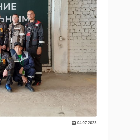
04.07.2023