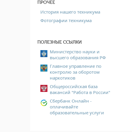
ПРОЧЕЕ
История нашего техникума
Фотографии техникума
ПОЛЕЗНЫЕ ССЫЛКИ
Министерство науки и
высшего образования РФ
Главное управление по
контролю за оборотом
наркотиков
Общероссийская база
вакансий "Работа в России"
Сбербанк Онлайн -
оплачивайте
образовательные услуги