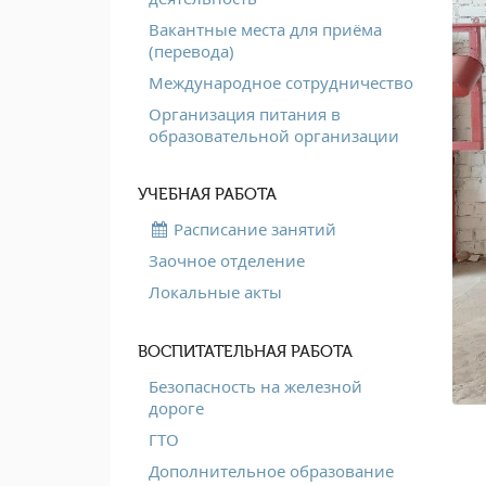
Вакантные места для приёма
(перевода)
Международное сотрудничество
Организация питания в
образовательной организации
УЧЕБНАЯ РАБОТА
Расписание занятий
Заочное отделение
Локальные акты
ВОСПИТАТЕЛЬНАЯ РАБОТА
Безопасность на железной
дороге
ГТО
Дополнительное образование