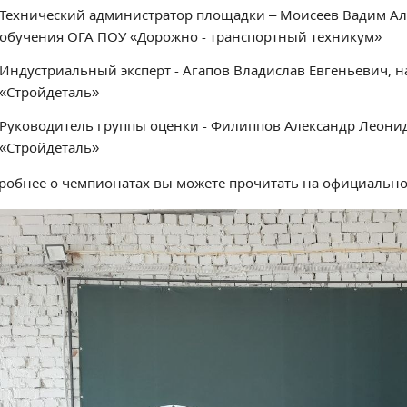
Технический администратор площадки – Моисеев Вадим Ал
обучения ОГА ПОУ «Дорожно - транспортный техникум»
Индустриальный эксперт - Агапов Владислав Евгеньевич, 
«Стройдеталь»
Руководитель группы оценки - Филиппов Александр Леони
«Стройдеталь»
робнее о чемпионатах вы можете прочитать на официально