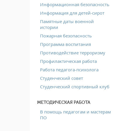
Информационная безопасность
Информация для детей-сирот
Памятные даты военной
истории
Пожарная безопасность
Программа воспитания
Противодействие терроризму
Профилактическая работа
Работа педагога-психолога
Студенческий совет
Студенческий спортивный клуб
МЕТОДИЧЕСКАЯ РАБОТА
В помощь педагогам и мастерам
ПО