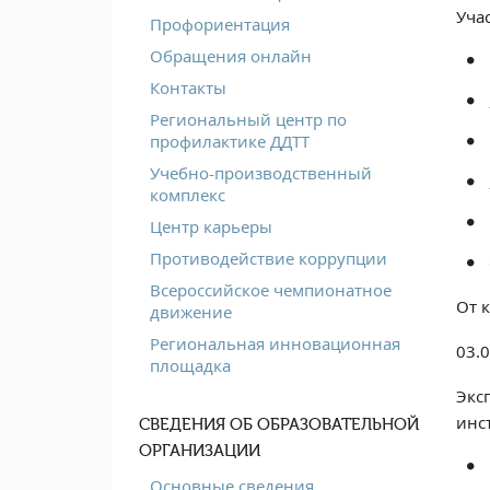
Уча
Профориентация
Обращения онлайн
Контакты
Региональный центр по
профилактике ДДТТ
Учебно-производственный
комплекс
Центр карьеры
Противодействие коррупции
Всероссийское чемпионатное
От 
движение
Региональная инновационная
03.0
площадка
Экс
инс
СВЕДЕНИЯ ОБ ОБРАЗОВАТЕЛЬНОЙ
ОРГАНИЗАЦИИ
Основные сведения