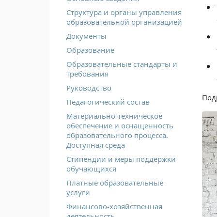
Структура и органы управления
образовательной организацией
Документы
Образование
Образовательные стандарты и
требования
Руководство
Под
Педагогический состав
Материально-техническое
обеспечение и оснащенность
образовательного процесса.
Доступная среда
Стипендии и меры поддержки
обучающихся
Платные образовательные
услуги
Финансово-хозяйственная
деятельность