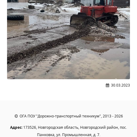
Общероссийская база вакансий "Работа в
России"
Сбербанк Онлайн - оплачивайте
образовательные услуги
30.03.2023
ОГА ПОУ "Дорожно-транспортный техникум", 2013 - 2026
Адрес:
173526, Новгородская область, Новгородский район, пос.
Панковка, ул. Промышленная, д. 7.