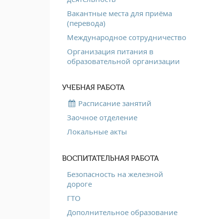
Вакантные места для приёма
(перевода)
Международное сотрудничество
Организация питания в
образовательной организации
УЧЕБНАЯ РАБОТА
Расписание занятий
Заочное отделение
Локальные акты
ВОСПИТАТЕЛЬНАЯ РАБОТА
Безопасность на железной
дороге
ГТО
Дополнительное образование