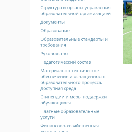
Структура и органы управления
образовательной организацией
Документы
Образование
Образовательные стандарты и
требования
Руководство
Педагогический состав
Материально-техническое
обеспечение и оснащенность
образовательного процесса.
Доступная среда
Стипендии и меры поддержки
обучающихся
Платные образовательные
услуги
Финансово-хозяйственная
деятельность