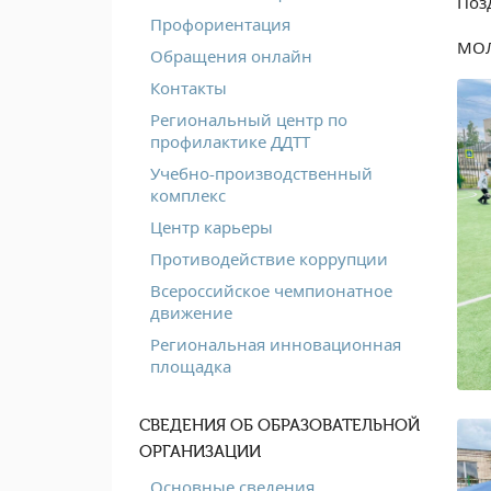
Поз
Профориентация
МО
Обращения онлайн
Контакты
Региональный центр по
профилактике ДДТТ
Учебно-производственный
комплекс
Центр карьеры
Противодействие коррупции
Всероссийское чемпионатное
движение
Региональная инновационная
площадка
СВЕДЕНИЯ ОБ ОБРАЗОВАТЕЛЬНОЙ
ОРГАНИЗАЦИИ
Основные сведения