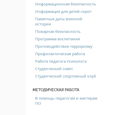
Информационная безопасность
Информация для детей-сирот
Памятные даты военной
истории
Пожарная безопасность
Программа воспитания
Противодействие терроризму
Профилактическая работа
Работа педагога-психолога
Студенческий совет
Студенческий спортивный клуб
МЕТОДИЧЕСКАЯ РАБОТА
В помощь педагогам и мастерам
ПО