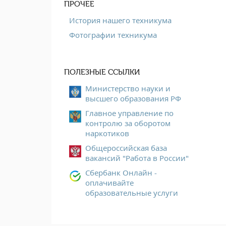
ПРОЧЕЕ
История нашего техникума
Фотографии техникума
ПОЛЕЗНЫЕ ССЫЛКИ
Министерство науки и
высшего образования РФ
Главное управление по
контролю за оборотом
наркотиков
Общероссийская база
вакансий "Работа в России"
Сбербанк Онлайн -
оплачивайте
образовательные услуги