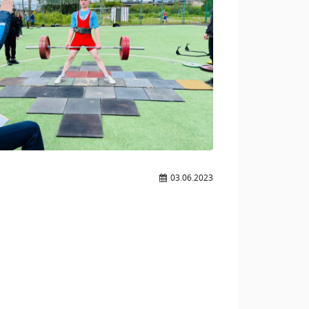
03.06.2023