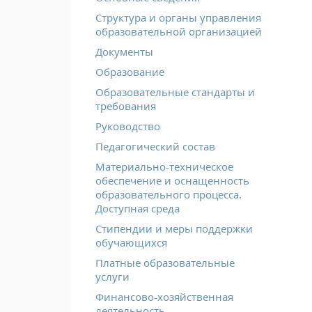
Структура и органы управления
образовательной организацией
Документы
Образование
Образовательные стандарты и
требования
Руководство
Педагогический состав
Материально-техническое
обеспечение и оснащенность
образовательного процесса.
Доступная среда
Стипендии и меры поддержки
обучающихся
Платные образовательные
услуги
Финансово-хозяйственная
деятельность