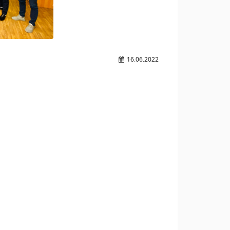
16.06.2022