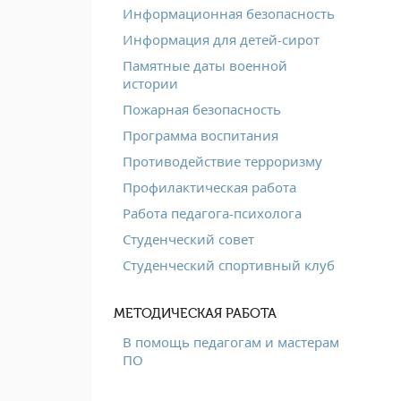
Информационная безопасность
Информация для детей-сирот
Памятные даты военной
истории
Пожарная безопасность
Программа воспитания
Противодействие терроризму
Профилактическая работа
Работа педагога-психолога
Студенческий совет
Студенческий спортивный клуб
МЕТОДИЧЕСКАЯ РАБОТА
В помощь педагогам и мастерам
ПО