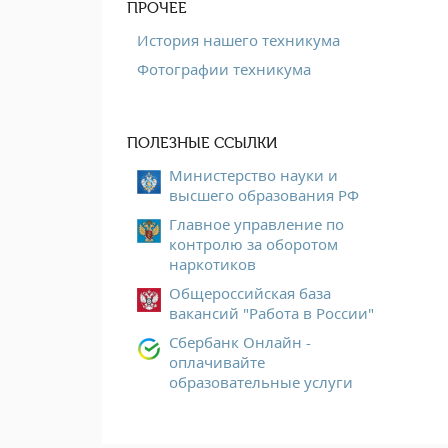
ПРОЧЕЕ
История нашего техникума
Фотографии техникума
ПОЛЕЗНЫЕ ССЫЛКИ
Министерство науки и
высшего образования РФ
Главное управление по
контролю за оборотом
наркотиков
Общероссийская база
вакансий "Работа в России"
Сбербанк Онлайн -
оплачивайте
образовательные услуги