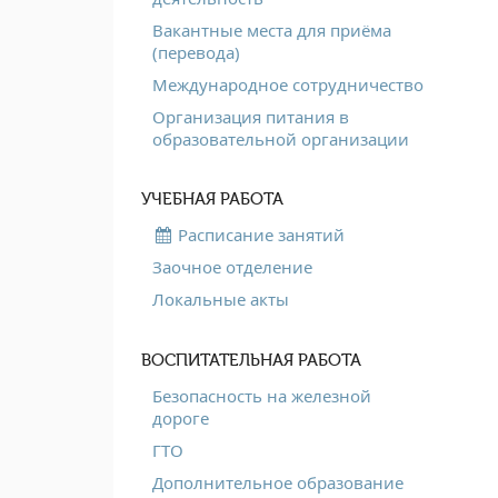
Вакантные места для приёма
(перевода)
Международное сотрудничество
Организация питания в
образовательной организации
УЧЕБНАЯ РАБОТА
Расписание занятий
Заочное отделение
Локальные акты
ВОСПИТАТЕЛЬНАЯ РАБОТА
Безопасность на железной
дороге
ГТО
Дополнительное образование