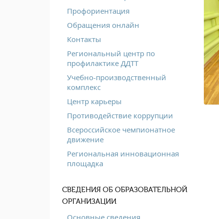
Профориентация
Обращения онлайн
Контакты
Региональный центр по
профилактике ДДТТ
Учебно-производственный
комплекс
Центр карьеры
Противодействие коррупции
Всероссийское чемпионатное
движение
Региональная инновационная
площадка
СВЕДЕНИЯ ОБ ОБРАЗОВАТЕЛЬНОЙ
ОРГАНИЗАЦИИ
Основные сведения