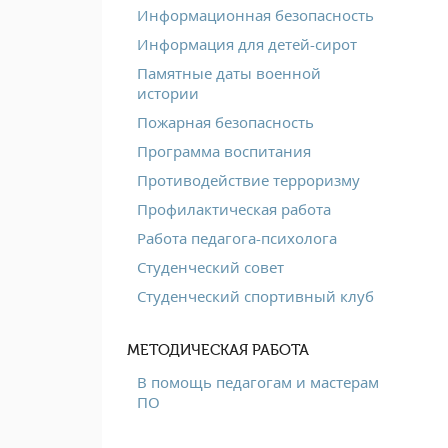
Информационная безопасность
Информация для детей-сирот
Памятные даты военной
истории
Пожарная безопасность
Программа воспитания
Противодействие терроризму
Профилактическая работа
Работа педагога-психолога
Студенческий совет
Студенческий спортивный клуб
МЕТОДИЧЕСКАЯ РАБОТА
В помощь педагогам и мастерам
ПО