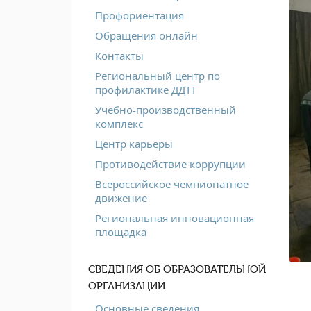
Профориентация
Обращения онлайн
Контакты
Региональный центр по
профилактике ДДТТ
Учебно-производственный
комплекс
Центр карьеры
Противодействие коррупции
Всероссийское чемпионатное
движение
Региональная инновационная
площадка
СВЕДЕНИЯ ОБ ОБРАЗОВАТЕЛЬНОЙ
ОРГАНИЗАЦИИ
Основные сведения