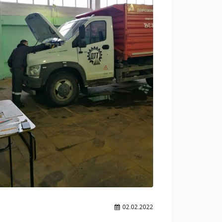
02.02.2022