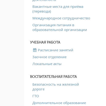
Вакантные места для приёма
(перевода)
Международное сотрудничество
Организация питания в
образовательной организации
УЧЕБНАЯ РАБОТА
Расписание занятий
Заочное отделение
Локальные акты
ВОСПИТАТЕЛЬНАЯ РАБОТА
Безопасность на железной
дороге
ГТО
Дополнительное образование