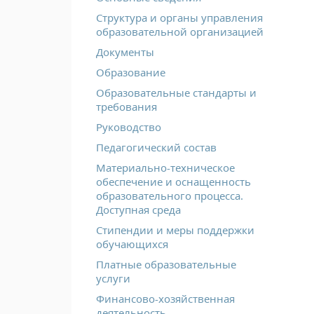
Структура и органы управления
образовательной организацией
Документы
Образование
Образовательные стандарты и
требования
Руководство
Педагогический состав
Материально-техническое
обеспечение и оснащенность
образовательного процесса.
Доступная среда
Стипендии и меры поддержки
обучающихся
Платные образовательные
услуги
Финансово-хозяйственная
деятельность