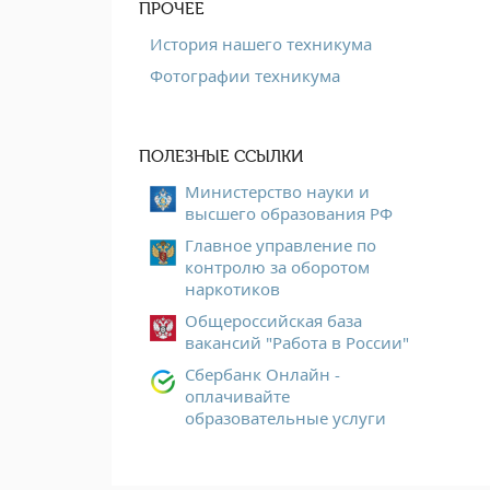
ПРОЧЕЕ
История нашего техникума
Фотографии техникума
ПОЛЕЗНЫЕ ССЫЛКИ
Министерство науки и
высшего образования РФ
Главное управление по
контролю за оборотом
наркотиков
Общероссийская база
вакансий "Работа в России"
Сбербанк Онлайн -
оплачивайте
образовательные услуги