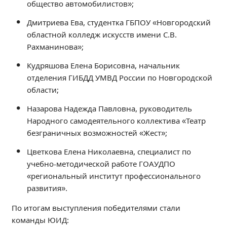
общество автомобилистов»;
Дмитриева Ева, студентка ГБПОУ «Новгородский
областной колледж искусств имени С.В.
Рахманинова»;
Кудряшова Елена Борисовна, начальник
отделения ГИБДД УМВД России по Новгородской
области;
Назарова Надежда Павловна, руководитель
Народного самодеятельного коллектива «Театр
безграничных возможностей «Жест»;
Цветкова Елена Николаевна, специалист по
учебно-методической работе ГОАУДПО
«региональный институт профессионального
развития».
По итогам выступления победителями стали
команды ЮИД: