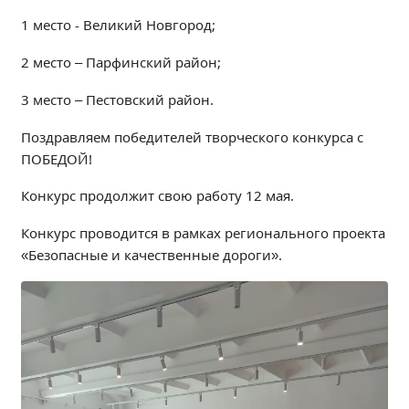
1 место - Великий Новгород;
2 место – Парфинский район;
3 место – Пестовский район.
Поздравляем победителей творческого конкурса с
ПОБЕДОЙ!
Конкурс продолжит свою работу 12 мая.
Конкурс проводится в рамках регионального проекта
«Безопасные и качественные дороги».