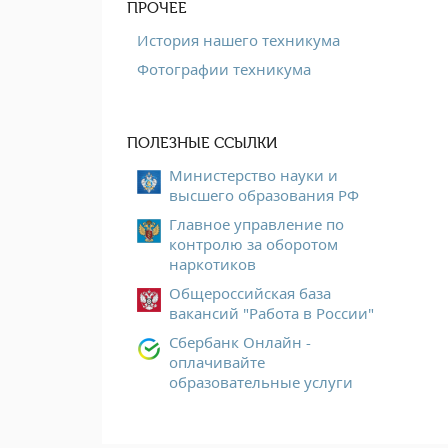
ПРОЧЕЕ
История нашего техникума
Фотографии техникума
ПОЛЕЗНЫЕ ССЫЛКИ
Министерство науки и
высшего образования РФ
Главное управление по
контролю за оборотом
наркотиков
Общероссийская база
вакансий "Работа в России"
Сбербанк Онлайн -
оплачивайте
образовательные услуги