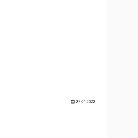
27.04.2022