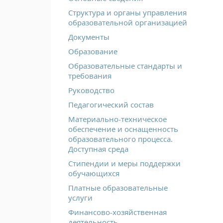
Структура и органы управления
образовательной организацией
Документы
Образование
Образовательные стандарты и
требования
Руководство
Педагогический состав
Материально-техническое
обеспечение и оснащенность
образовательного процесса.
Доступная среда
Стипендии и меры поддержки
обучающихся
Платные образовательные
услуги
Финансово-хозяйственная
деятельность