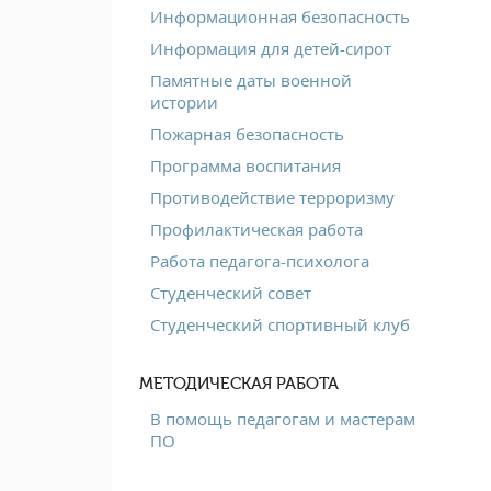
Информационная безопасность
Информация для детей-сирот
Памятные даты военной
истории
Пожарная безопасность
Программа воспитания
Противодействие терроризму
Профилактическая работа
Работа педагога-психолога
Студенческий совет
Студенческий спортивный клуб
МЕТОДИЧЕСКАЯ РАБОТА
В помощь педагогам и мастерам
ПО