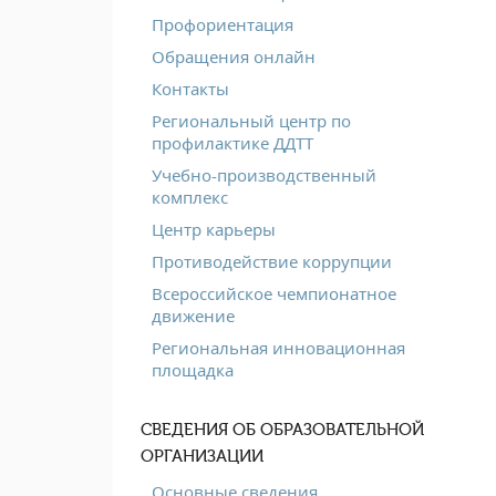
Профориентация
Обращения онлайн
Контакты
Региональный центр по
профилактике ДДТТ
Учебно-производственный
комплекс
Центр карьеры
Противодействие коррупции
Всероссийское чемпионатное
движение
Региональная инновационная
площадка
СВЕДЕНИЯ ОБ ОБРАЗОВАТЕЛЬНОЙ
ОРГАНИЗАЦИИ
Основные сведения