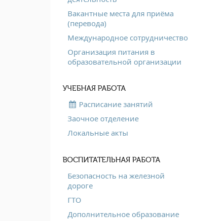
Вакантные места для приёма
(перевода)
Международное сотрудничество
Организация питания в
образовательной организации
УЧЕБНАЯ РАБОТА
Расписание занятий
Заочное отделение
Локальные акты
ВОСПИТАТЕЛЬНАЯ РАБОТА
Безопасность на железной
дороге
ГТО
Дополнительное образование