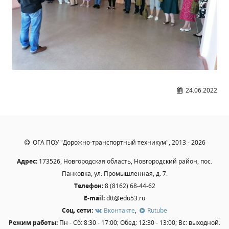
24.06.2022
ОГА ПОУ "Дорожно-транспортный техникум", 2013 - 2026
Адрес:
173526, Новгородская область, Новгородский район, пос.
Панковка, ул. Промышленная, д. 7.
Телефон:
8 (8162) 68-44-62
E-mail:
dtt@edu53.ru
Соц. сети:
Вконтакте
,
Rutube
Режим работы:
Пн - Сб: 8:30 - 17:00; Обед: 12:30 - 13:00; Вс: выходной.