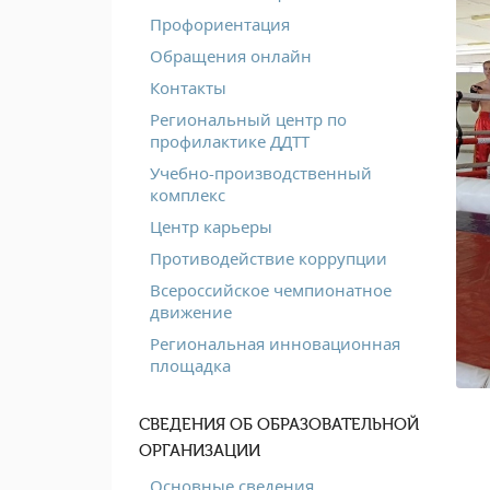
Профориентация
Обращения онлайн
Контакты
Региональный центр по
профилактике ДДТТ
Учебно-производственный
комплекс
Центр карьеры
Противодействие коррупции
Всероссийское чемпионатное
движение
Региональная инновационная
площадка
СВЕДЕНИЯ ОБ ОБРАЗОВАТЕЛЬНОЙ
ОРГАНИЗАЦИИ
Основные сведения