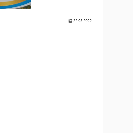
22.05.2022