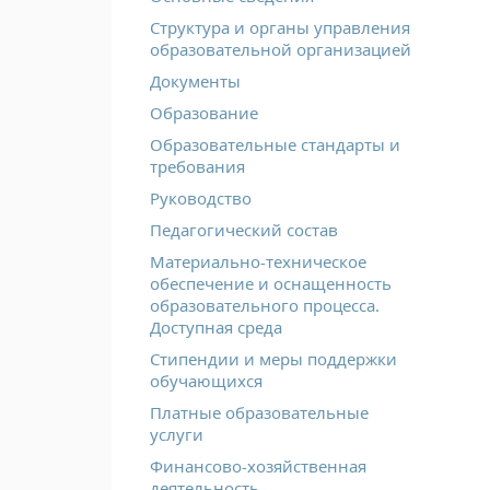
Структура и органы управления
образовательной организацией
Документы
Образование
Образовательные стандарты и
требования
Руководство
Педагогический состав
Материально-техническое
обеспечение и оснащенность
образовательного процесса.
Доступная среда
Стипендии и меры поддержки
обучающихся
Платные образовательные
услуги
Финансово-хозяйственная
деятельность