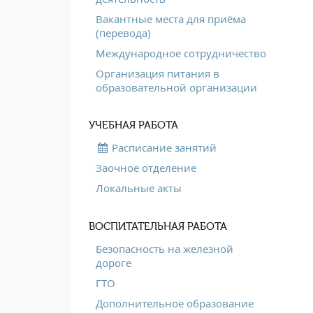
Вакантные места для приёма
(перевода)
Международное сотрудничество
Организация питания в
образовательной организации
УЧЕБНАЯ РАБОТА
Расписание занятий
Заочное отделение
Локальные акты
ВОСПИТАТЕЛЬНАЯ РАБОТА
Безопасность на железной
дороге
ГТО
Дополнительное образование