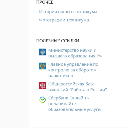
ПРОЧЕЕ
История нашего техникума
Фотографии техникума
ПОЛЕЗНЫЕ ССЫЛКИ
Министерство науки и
высшего образования РФ
Главное управление по
контролю за оборотом
наркотиков
Общероссийская база
вакансий "Работа в России"
Сбербанк Онлайн -
оплачивайте
образовательные услуги