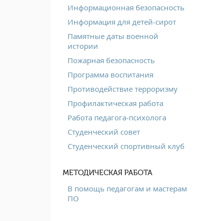
Информационная безопасность
Информация для детей-сирот
Памятные даты военной
истории
Пожарная безопасность
Программа воспитания
Противодействие терроризму
Профилактическая работа
Работа педагога-психолога
Студенческий совет
Студенческий спортивный клуб
МЕТОДИЧЕСКАЯ РАБОТА
В помощь педагогам и мастерам
ПО