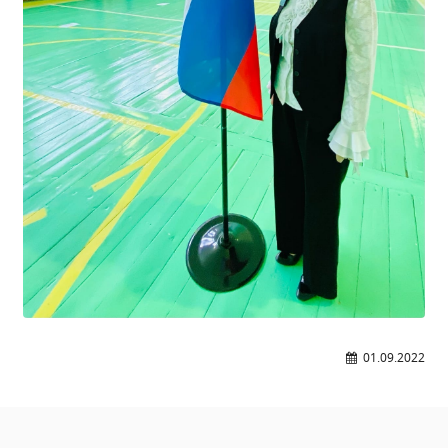
01.09.2022