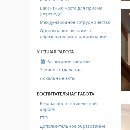
Вакантные места для приёма
(перевода)
Международное сотрудничество
Организация питания в
образовательной организации
УЧЕБНАЯ РАБОТА
Расписание занятий
Заочное отделение
Локальные акты
ВОСПИТАТЕЛЬНАЯ РАБОТА
Безопасность на железной
дороге
ГТО
Дополнительное образование