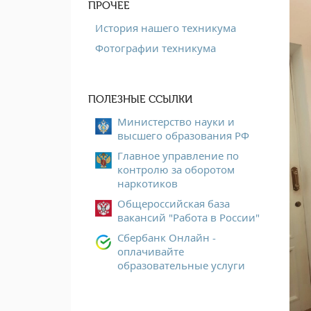
ПРОЧЕЕ
История нашего техникума
Фотографии техникума
ПОЛЕЗНЫЕ ССЫЛКИ
Министерство науки и
высшего образования РФ
Главное управление по
контролю за оборотом
наркотиков
Общероссийская база
вакансий "Работа в России"
Сбербанк Онлайн -
оплачивайте
образовательные услуги