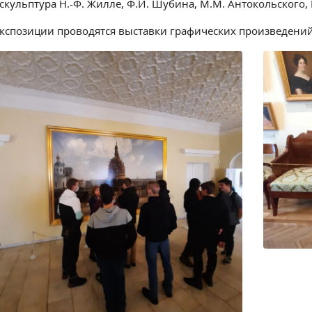
скульптура Н.-Ф. Жилле, Ф.И. Шубина, М.М. Антокольского, 
экспозиции проводятся выставки графических произведений