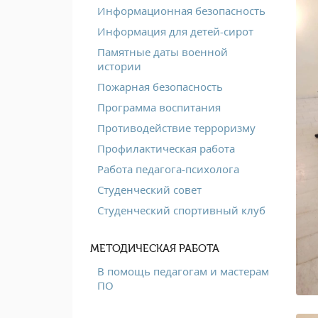
Информационная безопасность
Информация для детей-сирот
Памятные даты военной
истории
Пожарная безопасность
Программа воспитания
Противодействие терроризму
Профилактическая работа
Работа педагога-психолога
Студенческий совет
Студенческий спортивный клуб
МЕТОДИЧЕСКАЯ РАБОТА
В помощь педагогам и мастерам
ПО