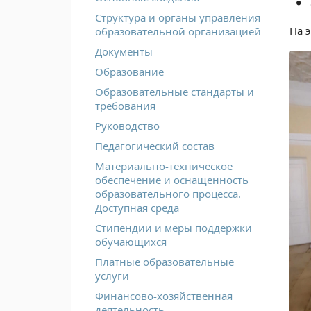
Структура и органы управления
На 
образовательной организацией
Документы
Образование
Образовательные стандарты и
требования
Руководство
Педагогический состав
Материально-техническое
обеспечение и оснащенность
образовательного процесса.
Доступная среда
Стипендии и меры поддержки
обучающихся
Платные образовательные
услуги
Финансово-хозяйственная
деятельность