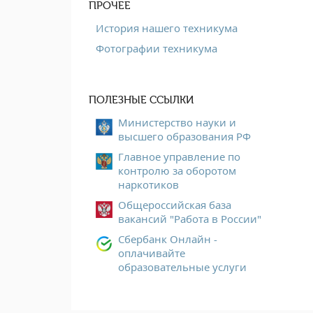
ПРОЧЕЕ
История нашего техникума
Фотографии техникума
ПОЛЕЗНЫЕ ССЫЛКИ
Министерство науки и
высшего образования РФ
Главное управление по
контролю за оборотом
наркотиков
Общероссийская база
вакансий "Работа в России"
Сбербанк Онлайн -
оплачивайте
образовательные услуги