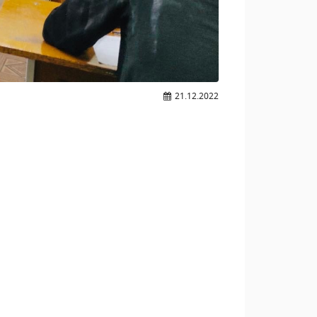
21.12.2022