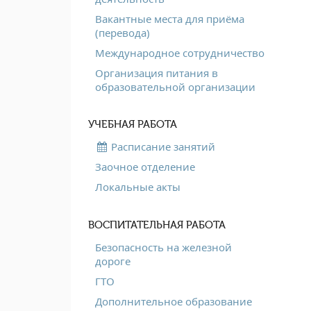
Вакантные места для приёма
(перевода)
Международное сотрудничество
Организация питания в
образовательной организации
УЧЕБНАЯ РАБОТА
Расписание занятий
Заочное отделение
Локальные акты
ВОСПИТАТЕЛЬНАЯ РАБОТА
Безопасность на железной
дороге
ГТО
Дополнительное образование