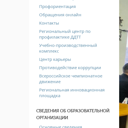
Профориентация
Обращения онлайн
Контакты
Региональный центр по
профилактике ДДТТ
Учебно-производственный
комплекс
Центр карьеры
Противодействие коррупции
Всероссийское чемпионатное
движение
Региональная инновационная
площадка
СВЕДЕНИЯ ОБ ОБРАЗОВАТЕЛЬНОЙ
ОРГАНИЗАЦИИ
Основные сведения