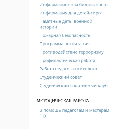
Информационная безопасность
Информация для детей-сирот
Памятные даты военной
истории
Пожарная безопасность
Программа воспитания
Противодействие терроризму
Профилактическая работа
Работа педагога-психолога
Студенческий совет
Студенческий спортивный клуб
МЕТОДИЧЕСКАЯ РАБОТА
В помощь педагогам и мастерам
ПО