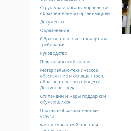
Структура и органы управления
образовательной организацией
Документы
Образование
Образовательные стандарты и
требования
Руководство
Педагогический состав
Материально-техническое
обеспечение и оснащенность
образовательного процесса.
Доступная среда
Стипендии и меры поддержки
обучающихся
Платные образовательные
услуги
Финансово-хозяйственная
деятельность