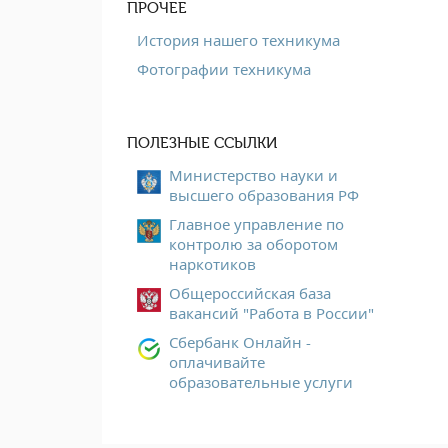
ПРОЧЕЕ
История нашего техникума
Фотографии техникума
ПОЛЕЗНЫЕ ССЫЛКИ
Министерство науки и
высшего образования РФ
Главное управление по
контролю за оборотом
наркотиков
Общероссийская база
вакансий "Работа в России"
Сбербанк Онлайн -
оплачивайте
образовательные услуги