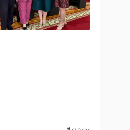
23.06.2022