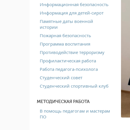
Информационная безопасность
Информация для детей-сирот
Памятные даты военной
истории
Пожарная безопасность
Программа воспитания
Противодействие терроризму
Профилактическая работа
Работа педагога-психолога
Студенческий совет
Студенческий спортивный клуб
МЕТОДИЧЕСКАЯ РАБОТА
В помощь педагогам и мастерам
ПО