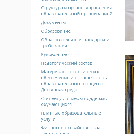
Структура и органы управления
образовательной организацией
Документы
Образование
Образовательные стандарты и
требования
Руководство
Педагогический состав
Материально-техническое
обеспечение и оснащенность
образовательного процесса.
Доступная среда
Стипендии и меры поддержки
обучающихся
Платные образовательные
услуги
Финансово-хозяйственная
деятельность