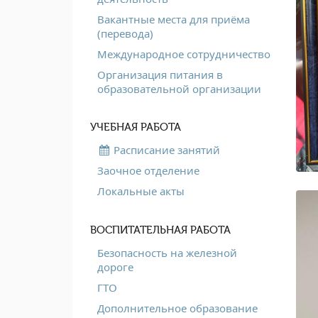
Вакантные места для приёма
(перевода)
Международное сотрудничество
Организация питания в
образовательной организации
УЧЕБНАЯ РАБОТА
Расписание занятий
Заочное отделение
Локальные акты
ВОСПИТАТЕЛЬНАЯ РАБОТА
Безопасность на железной
дороге
ГТО
Дополнительное образование