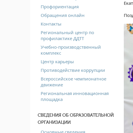
Ека
Профориентация
Поз
Обращения онлайн
Контакты
Региональный центр по
профилактике ДДТТ
Учебно-производственный
комплекс
Центр карьеры
Противодействие коррупции
Всероссийское чемпионатное
движение
Региональная инновационная
площадка
СВЕДЕНИЯ ОБ ОБРАЗОВАТЕЛЬНОЙ
ОРГАНИЗАЦИИ
Основные сведения