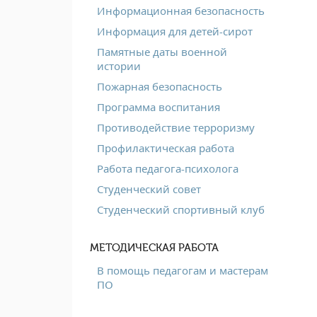
Информационная безопасность
Информация для детей-сирот
Памятные даты военной
истории
Пожарная безопасность
Программа воспитания
Противодействие терроризму
Профилактическая работа
Работа педагога-психолога
Студенческий совет
Студенческий спортивный клуб
МЕТОДИЧЕСКАЯ РАБОТА
В помощь педагогам и мастерам
ПО