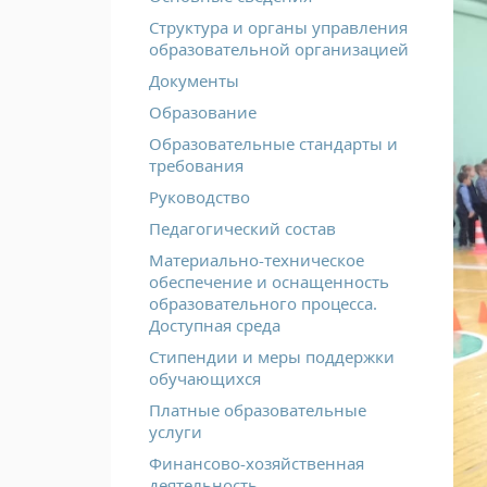
Структура и органы управления
образовательной организацией
Документы
Образование
Образовательные стандарты и
требования
Руководство
Педагогический состав
Материально-техническое
обеспечение и оснащенность
образовательного процесса.
Доступная среда
Стипендии и меры поддержки
обучающихся
Платные образовательные
услуги
Финансово-хозяйственная
деятельность