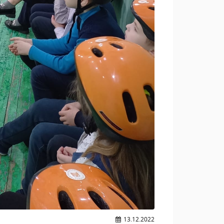
13.12.2022