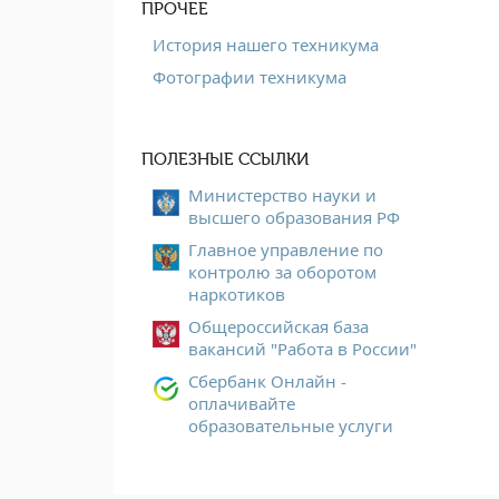
ПРОЧЕЕ
История нашего техникума
Фотографии техникума
ПОЛЕЗНЫЕ ССЫЛКИ
Министерство науки и
высшего образования РФ
Главное управление по
контролю за оборотом
наркотиков
Общероссийская база
вакансий "Работа в России"
Сбербанк Онлайн -
оплачивайте
образовательные услуги