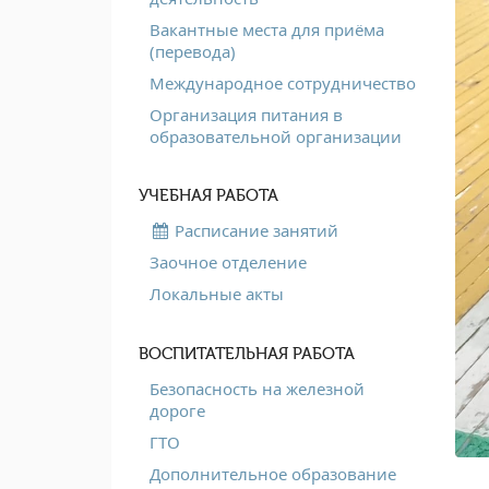
Вакантные места для приёма
(перевода)
Международное сотрудничество
Организация питания в
образовательной организации
УЧЕБНАЯ РАБОТА
Расписание занятий
Заочное отделение
Локальные акты
ВОСПИТАТЕЛЬНАЯ РАБОТА
Безопасность на железной
дороге
ГТО
Дополнительное образование