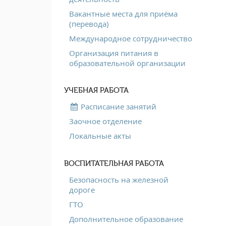
Вакантные места для приёма
(перевода)
Международное сотрудничество
Организация питания в
образовательной организации
УЧЕБНАЯ РАБОТА
Расписание занятий
Заочное отделение
Локальные акты
ВОСПИТАТЕЛЬНАЯ РАБОТА
Безопасность на железной
дороге
ГТО
Дополнительное образование