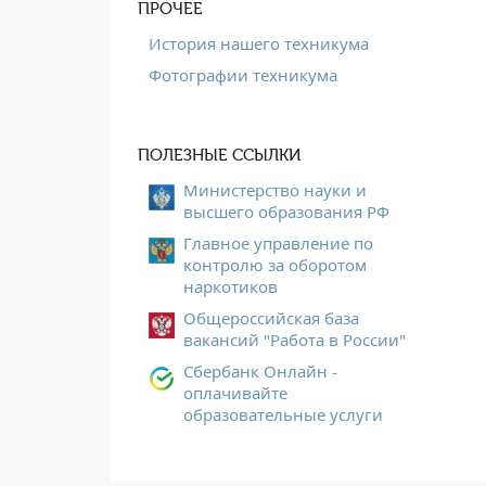
ПРОЧЕЕ
История нашего техникума
Фотографии техникума
ПОЛЕЗНЫЕ ССЫЛКИ
Министерство науки и
высшего образования РФ
Главное управление по
контролю за оборотом
наркотиков
Общероссийская база
вакансий "Работа в России"
Сбербанк Онлайн -
оплачивайте
образовательные услуги