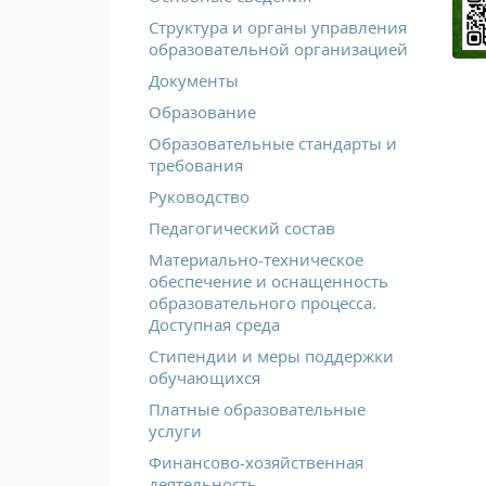
Структура и органы управления
образовательной организацией
Документы
Образование
Образовательные стандарты и
требования
Руководство
Педагогический состав
Материально-техническое
обеспечение и оснащенность
образовательного процесса.
Доступная среда
Стипендии и меры поддержки
обучающихся
Платные образовательные
услуги
Финансово-хозяйственная
деятельность