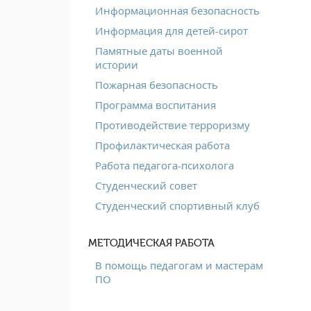
Информационная безопасность
Информация для детей-сирот
Памятные даты военной
истории
Пожарная безопасность
Программа воспитания
Противодействие терроризму
Профилактическая работа
Работа педагога-психолога
Студенческий совет
Студенческий спортивный клуб
МЕТОДИЧЕСКАЯ РАБОТА
В помощь педагогам и мастерам
ПО