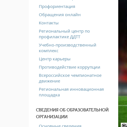
Профориентация
Обращения онлайн
Контакты
Региональный центр по
профилактике ДДТТ
Учебно-производственный
комплекс
Центр карьеры
Противодействие коррупции
Всероссийское чемпионатное
движение
Региональная инновационная
площадка
СВЕДЕНИЯ ОБ ОБРАЗОВАТЕЛЬНОЙ
ОРГАНИЗАЦИИ
Основные сведения