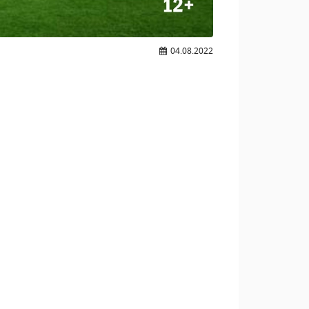
04.08.2022