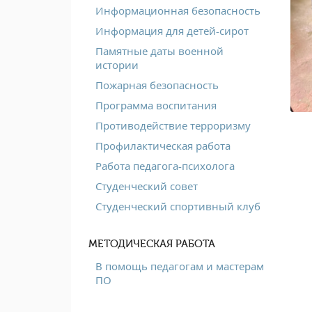
Информационная безопасность
Информация для детей-сирот
Памятные даты военной
истории
Пожарная безопасность
Программа воспитания
Противодействие терроризму
Профилактическая работа
Работа педагога-психолога
Студенческий совет
Студенческий спортивный клуб
МЕТОДИЧЕСКАЯ РАБОТА
В помощь педагогам и мастерам
ПО