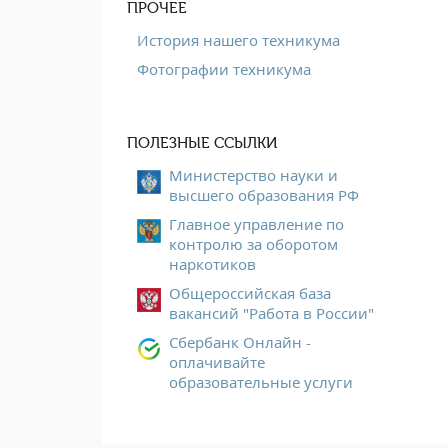
ПРОЧЕЕ
История нашего техникума
Фотографии техникума
ПОЛЕЗНЫЕ ССЫЛКИ
Министерство науки и
высшего образования РФ
Главное управление по
контролю за оборотом
наркотиков
Общероссийская база
вакансий "Работа в России"
Сбербанк Онлайн -
оплачивайте
образовательные услуги