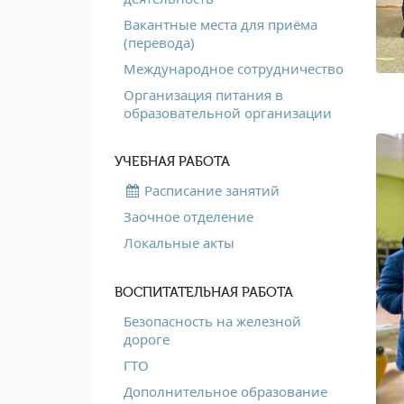
Вакантные места для приёма
(перевода)
Международное сотрудничество
Организация питания в
образовательной организации
УЧЕБНАЯ РАБОТА
Расписание занятий
Заочное отделение
Локальные акты
ВОСПИТАТЕЛЬНАЯ РАБОТА
Безопасность на железной
дороге
ГТО
Дополнительное образование