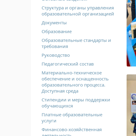
Структура и органы управления
образовательной организацией
Документы
Образование
Образовательные стандарты и
требования
Руководство
Педагогический состав
Материально-техническое
обеспечение и оснащенность
образовательного процесса.
Доступная среда
Стипендии и меры поддержки
обучающихся
Платные образовательные
услуги
Финансово-хозяйственная
деятельность