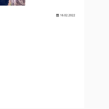
16.02.2022