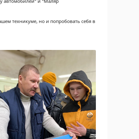
у автомобилей" и "Маляр
нашем техникуме, но и попробовать себя в