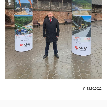
13.10.2022