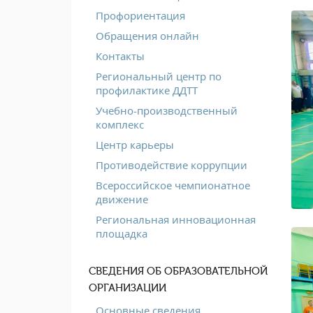
Профориентация
Обращения онлайн
Контакты
Региональный центр по
профилактике ДДТТ
Учебно-производственный
комплекс
Центр карьеры
Противодействие коррупции
Всероссийское чемпионатное
движение
Региональная инновационная
площадка
СВЕДЕНИЯ ОБ ОБРАЗОВАТЕЛЬНОЙ
ОРГАНИЗАЦИИ
Основные сведения