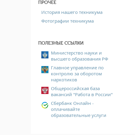
ПРОЧЕЕ
История нашего техникума
Фотографии техникума
ПОЛЕЗНЫЕ ССЫЛКИ
Министерство науки и
высшего образования РФ
Главное управление по
контролю за оборотом
наркотиков
Общероссийская база
вакансий "Работа в России"
Сбербанк Онлайн -
оплачивайте
образовательные услуги