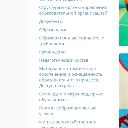
Структура и органы управления
образовательной организацией
Документы
Образование
Образовательные стандарты и
требования
Руководство
Педагогический состав
Материально-техническое
обеспечение и оснащенность
образовательного процесса.
Доступная среда
Стипендии и меры поддержки
обучающихся
Платные образовательные
услуги
Финансово-хозяйственная
деятельность