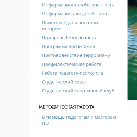
Информационная безопасность
Информация для детей-сирот
Памятные даты военной
истории
Пожарная безопасность
Программа воспитания
Противодействие терроризму
Профилактическая работа
Работа педагога-психолога
Студенческий совет
Студенческий спортивный клуб
МЕТОДИЧЕСКАЯ РАБОТА
В помощь педагогам и мастерам
ПО