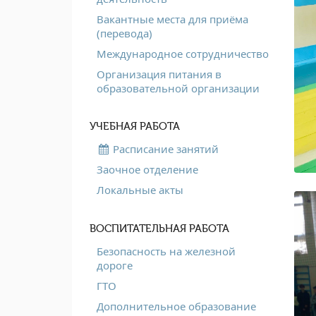
Вакантные места для приёма
(перевода)
Международное сотрудничество
Организация питания в
образовательной организации
УЧЕБНАЯ РАБОТА
Расписание занятий
Заочное отделение
Локальные акты
ВОСПИТАТЕЛЬНАЯ РАБОТА
Безопасность на железной
дороге
ГТО
Дополнительное образование