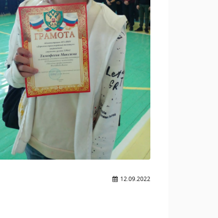
12.09.2022