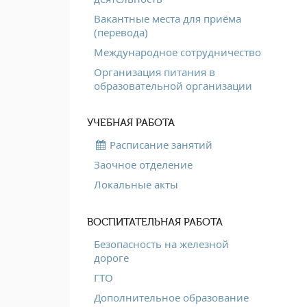
Вакантные места для приёма
(перевода)
Международное сотрудничество
Организация питания в
образовательной организации
УЧЕБНАЯ РАБОТА
Расписание занятий
Заочное отделение
Локальные акты
ВОСПИТАТЕЛЬНАЯ РАБОТА
Безопасность на железной
дороге
ГТО
Дополнительное образование