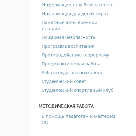
Информационная безопасность
Информация для детей-сирот
Памятные даты военной
истории
Пожарная безопасность
Программа воспитания
Противодействие терроризму
Профилактическая работа
Работа педагога-психолога
Студенческий совет
Студенческий спортивный клуб
МЕТОДИЧЕСКАЯ РАБОТА
В помощь педагогам и мастерам
ПО