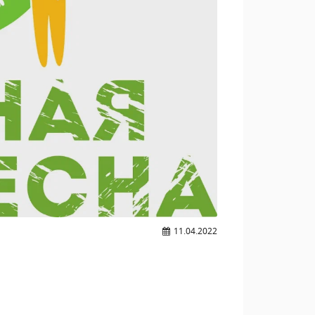
11.04.2022