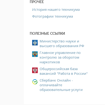
ПРОЧЕЕ
История нашего техникума
Фотографии техникума
ПОЛЕЗНЫЕ ССЫЛКИ
Министерство науки и
высшего образования РФ
Главное управление по
контролю за оборотом
наркотиков
Общероссийская база
вакансий "Работа в России"
Сбербанк Онлайн -
оплачивайте
образовательные услуги