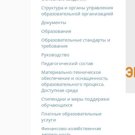
Структура и органы управления
образовательной организацией
Документы
Образование
Образовательные стандарты и
требования
Руководство
Педагогический состав
Материально-техническое
обеспечение и оснащенность
образовательного процесса.
Доступная среда
Стипендии и меры поддержки
обучающихся
Платные образовательные
услуги
Финансово-хозяйственная
деятельность