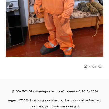
21.04.2022
ОГА ПОУ "Дорожно-транспортный техникум", 2013 - 2026
Адрес:
173526, Новгородская область, Новгородский район, пос.
Панковка, ул. Промышленная, д. 7.