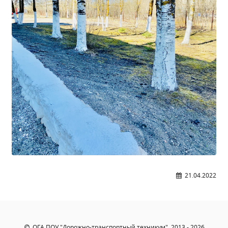
21.04.2022
ОГА ПОУ "Дорожно-транспортный техникум", 2013 - 2026