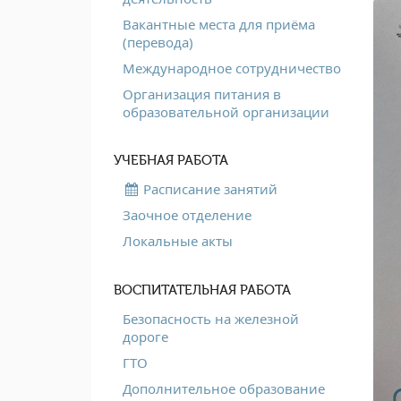
Вакантные места для приёма
(перевода)
Международное сотрудничество
Организация питания в
образовательной организации
УЧЕБНАЯ РАБОТА
Расписание занятий
Заочное отделение
Локальные акты
ВОСПИТАТЕЛЬНАЯ РАБОТА
Безопасность на железной
дороге
ГТО
Дополнительное образование