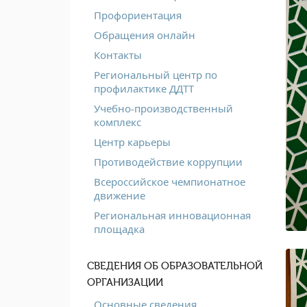
Профориентация
Обращения онлайн
Контакты
Региональный центр по
профилактике ДДТТ
Учебно-производственный
комплекс
Центр карьеры
Противодействие коррупции
Всероссийское чемпионатное
движение
Региональная инновационная
площадка
СВЕДЕНИЯ ОБ ОБРАЗОВАТЕЛЬНОЙ
ОРГАНИЗАЦИИ
Основные сведения