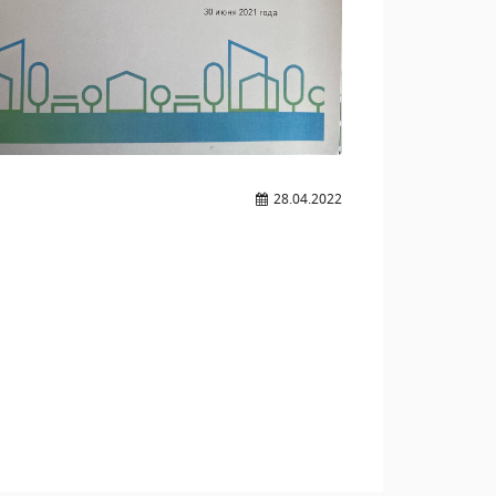
28.04.2022