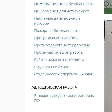
Информационная безопасность
Информация для детей-сирот
Памятные даты военной
истории
Пожарная безопасность
Программа воспитания
Противодействие терроризму
Профилактическая работа
Работа педагога-психолога
Студенческий совет
Студенческий спортивный клуб
МЕТОДИЧЕСКАЯ РАБОТА
В помощь педагогам и мастерам
ПО