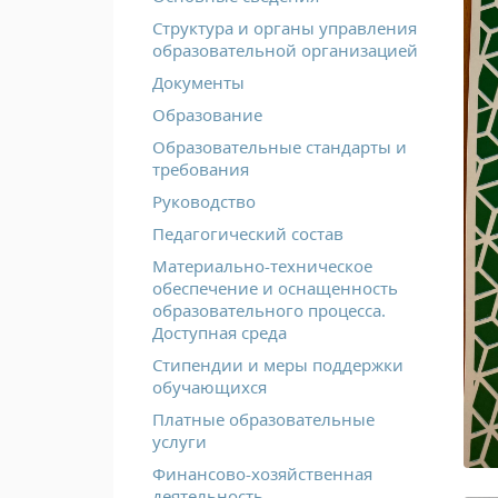
Структура и органы управления
образовательной организацией
Документы
Образование
Образовательные стандарты и
требования
Руководство
Педагогический состав
Материально-техническое
обеспечение и оснащенность
образовательного процесса.
Доступная среда
Стипендии и меры поддержки
обучающихся
Платные образовательные
услуги
Финансово-хозяйственная
деятельность