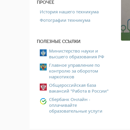
ПРОЧЕЕ
История нашего техникума
Фотографии техникума
ПОЛЕЗНЫЕ ССЫЛКИ
Министерство науки и
высшего образования РФ
Главное управление по
контролю за оборотом
наркотиков
Общероссийская база
вакансий "Работа в России"
Сбербанк Онлайн -
оплачивайте
образовательные услуги