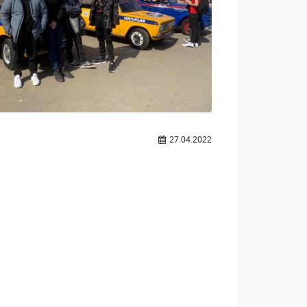
27.04.2022