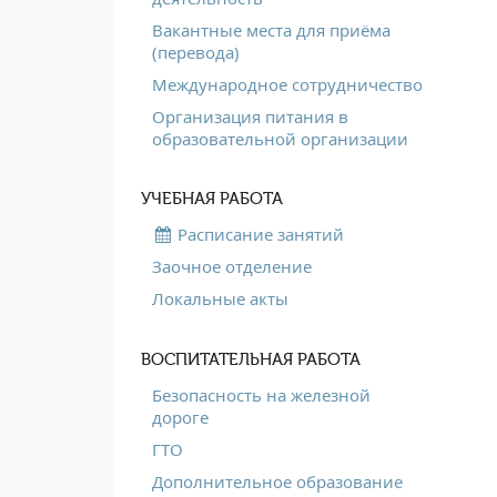
Вакантные места для приёма
(перевода)
Международное сотрудничество
Организация питания в
образовательной организации
УЧЕБНАЯ РАБОТА
Расписание занятий
Заочное отделение
Локальные акты
ВОСПИТАТЕЛЬНАЯ РАБОТА
Безопасность на железной
дороге
ГТО
Дополнительное образование