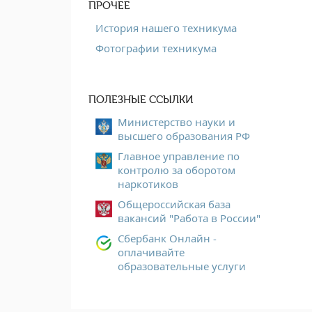
ПРОЧЕЕ
История нашего техникума
Фотографии техникума
ПОЛЕЗНЫЕ ССЫЛКИ
Министерство науки и
высшего образования РФ
Главное управление по
контролю за оборотом
наркотиков
Общероссийская база
вакансий "Работа в России"
Сбербанк Онлайн -
оплачивайте
образовательные услуги