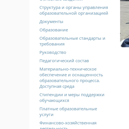
Структура и органы управления
образовательной организацией
Документы
Образование
Образовательные стандарты и
требования
Руководство
Педагогический состав
Материально-техническое
обеспечение и оснащенность
образовательного процесса.
Доступная среда
Стипендии и меры поддержки
обучающихся
Платные образовательные
услуги
Финансово-хозяйственная
деятельность