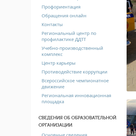
Профориентация
Обращения онлайн
Контакты
Региональный центр по
профилактике ДДТТ
Учебно-производственный
комплекс
Центр карьеры
Противодействие коррупции
Всероссийское чемпионатное
движение
Региональная инновационная
площадка
СВЕДЕНИЯ ОБ ОБРАЗОВАТЕЛЬНОЙ
ОРГАНИЗАЦИИ
Основные сведения