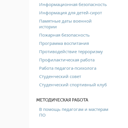
Информационная безопасность
Информация для детей-сирот
Памятные даты военной
истории
Пожарная безопасность
Программа воспитания
Противодействие терроризму
Профилактическая работа
Работа педагога-психолога
Студенческий совет
Студенческий спортивный клуб
МЕТОДИЧЕСКАЯ РАБОТА
В помощь педагогам и мастерам
ПО