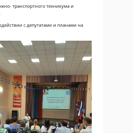
жно- транспортного техникума и
.
одействии с депутатами и планами на