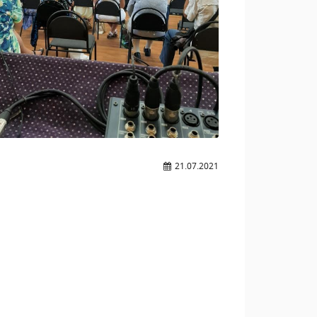
21.07.2021