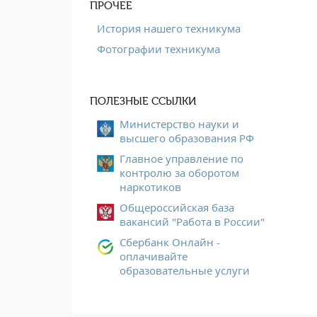
ПРОЧЕЕ
История нашего техникума
Фотографии техникума
ПОЛЕЗНЫЕ ССЫЛКИ
Министерство науки и
высшего образования РФ
Главное управление по
контролю за оборотом
наркотиков
Общероссийская база
вакансий "Работа в России"
Сбербанк Онлайн -
оплачивайте
образовательные услуги