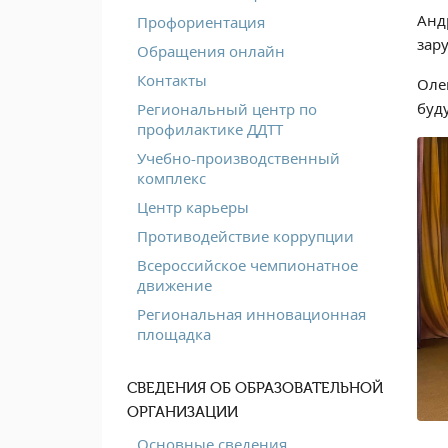
Анд
Профориентация
зар
Обращения онлайн
Контакты
Оле
буд
Региональный центр по
профилактике ДДТТ
Учебно-производственный
комплекс
Центр карьеры
Противодействие коррупции
Всероссийское чемпионатное
движение
Региональная инновационная
площадка
СВЕДЕНИЯ ОБ ОБРАЗОВАТЕЛЬНОЙ
ОРГАНИЗАЦИИ
Основные сведения