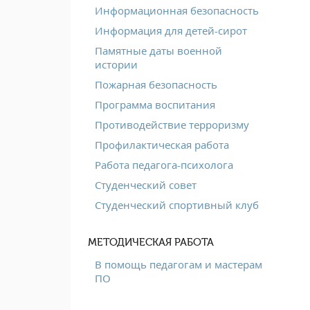
Информационная безопасность
Информация для детей-сирот
Памятные даты военной
истории
Пожарная безопасность
Программа воспитания
Противодействие терроризму
Профилактическая работа
Работа педагога-психолога
Студенческий совет
Студенческий спортивный клуб
МЕТОДИЧЕСКАЯ РАБОТА
В помощь педагогам и мастерам
ПО