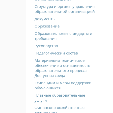
Структура и органы управления
образовательной организацией
Документы
Образование
Образовательные стандарты и
требования
Руководство
Педагогический состав
Материально-техническое
обеспечение и оснащенность
образовательного процесса.
Доступная среда
Стипендии и меры поддержки
обучающихся
Платные образовательные
услуги
Финансово-хозяйственная
деятельность