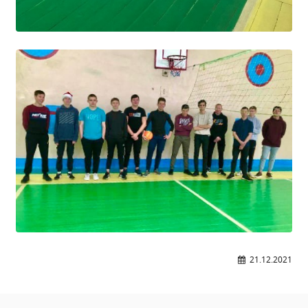
21.12.2021